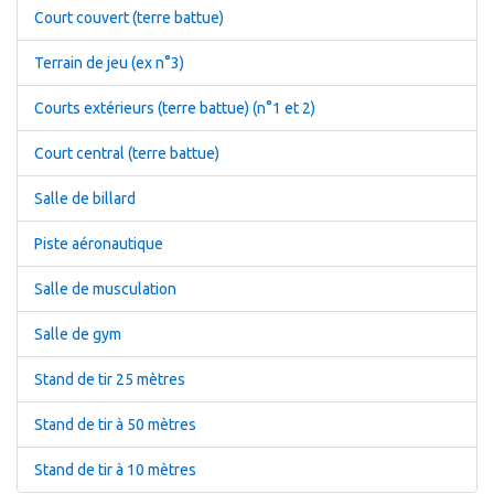
Court couvert (terre battue)
Terrain de jeu (ex n°3)
Courts extérieurs (terre battue) (n°1 et 2)
Court central (terre battue)
Salle de billard
Piste aéronautique
Salle de musculation
Salle de gym
Stand de tir 25 mètres
Stand de tir à 50 mètres
Stand de tir à 10 mètres