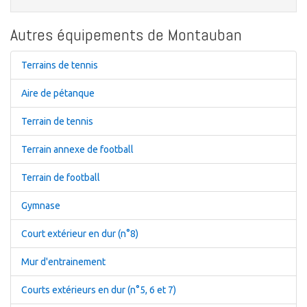
Autres équipements de Montauban
Terrains de tennis
Aire de pétanque
Terrain de tennis
Terrain annexe de football
Terrain de football
Gymnase
Court extérieur en dur (n°8)
Mur d'entrainement
Courts extérieurs en dur (n°5, 6 et 7)