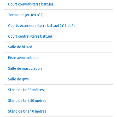
Court couvert (terre battue)
Terrain de jeu (ex n°3)
Courts extérieurs (terre battue) (n°1 et 2)
Court central (terre battue)
Salle de billard
Piste aéronautique
Salle de musculation
Salle de gym
Stand de tir 25 mètres
Stand de tir à 50 mètres
Stand de tir à 10 mètres