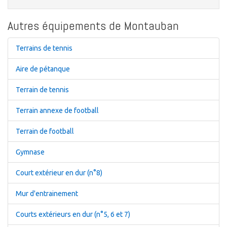
Autres équipements de Montauban
Terrains de tennis
Aire de pétanque
Terrain de tennis
Terrain annexe de football
Terrain de football
Gymnase
Court extérieur en dur (n°8)
Mur d'entrainement
Courts extérieurs en dur (n°5, 6 et 7)