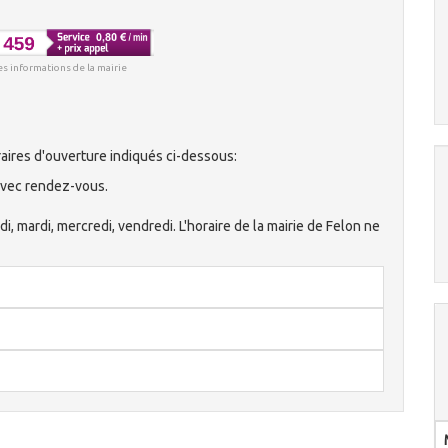
es informations de la mairie
aires d'ouverture indiqués ci-dessous:
 avec rendez-vous.
ndi, mardi, mercredi, vendredi. L'horaire de la mairie de Felon ne