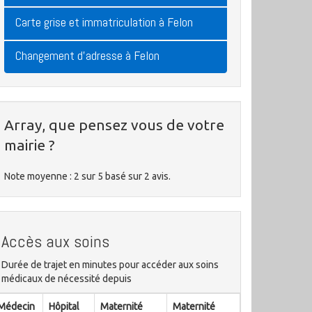
Carte grise et immatriculation à Felon
Changement d'adresse à Felon
Array, que pensez vous de votre
mairie ?
Note moyenne :
2
sur
5
basé sur
2
avis.
Accès aux soins
Durée de trajet en minutes pour accéder aux soins
médicaux de nécessité depuis
Médecin
Hôpital
Maternité
Maternité