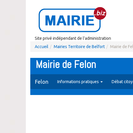
Site privé indépendant de l'administration
Accueil
Mairies Territoire de Belfort
Mairie de Fe
Mairie de Felon
Felon
Informations pratiques
Débat cito