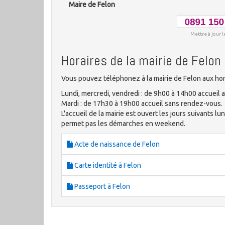
Maire de Felon
Mettre à jour l
Horaires de la mairie de Felon
Vous pouvez téléphonez à la mairie de Felon aux hor
Lundi, mercredi, vendredi : de 9h00 à 14h00 accueil
Mardi : de 17h30 à 19h00 accueil sans rendez-vous.
L'accueil de la mairie est ouvert les jours suivants lu
permet pas les démarches en weekend.
Acte de naissance de Felon
Carte identité à Felon
Passeport à Felon