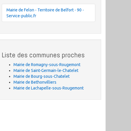
Mairie de Felon - Territoire de Belfort - 90 -
Service-public.fr
Liste des communes proches
Mairie de Romagny-sous-Rougemont
Mairie de Saint-Germain-le-Chatelet
Mairie de Bourg-sous-Chatelet
Mairie de Bethonvilliers
Mairie de Lachapelle-sous-Rougemont