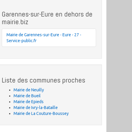
Garennes-sur-Eure en dehors de
mairie.biz
Mairie de Garennes-sur-Eure - Eure - 27 -
Service-public.fr
Liste des communes proches
Mairie de Neuilly
Mairie de Bueil
Mairie de Epieds
Mairie de Ivry-la-Bataille
Mairie de La Couture-Boussey