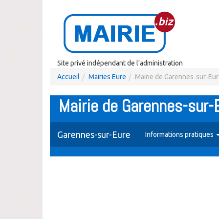
Site privé indépendant de l'administration
Accueil
Mairies Eure
Mairie de Garennes-sur-Eu
Mairie de Garennes-sur-
Garennes-sur-Eure
Informations pratiques