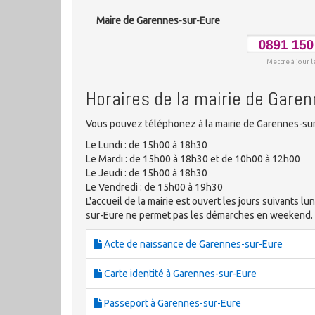
Maire de Garennes-sur-Eure
Mettre à jour l
Horaires de la mairie de Gare
Vous pouvez téléphonez à la mairie de Garennes-sur
Le Lundi : de 15h00 à 18h30
Le Mardi : de 15h00 à 18h30 et de 10h00 à 12h00
Le Jeudi : de 15h00 à 18h30
Le Vendredi : de 15h00 à 19h30
L'accueil de la mairie est ouvert les jours suivants lun
sur-Eure ne permet pas les démarches en weekend.
Acte de naissance de Garennes-sur-Eure
Carte identité à Garennes-sur-Eure
Passeport à Garennes-sur-Eure