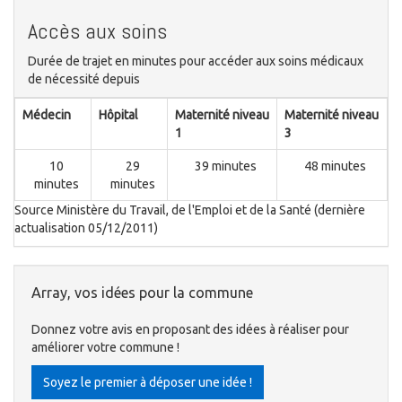
Accès aux soins
Durée de trajet en minutes pour accéder aux soins médicaux
de nécessité depuis
Médecin
Hôpital
Maternité niveau
Maternité niveau
1
3
10
29
39 minutes
48 minutes
minutes
minutes
Source Ministère du Travail, de l'Emploi et de la Santé (dernière
actualisation 05/12/2011)
Array, vos idées pour la commune
Donnez votre avis en proposant des idées à réaliser pour
améliorer votre commune !
Soyez le premier à déposer une idée !