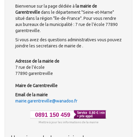
Bienvenue sur la page dédiée à
la mairie de
Garentreville
dans le département "Seine-et-Marne"
situé dans la région "île-de-France". Pour vous rendre
aux bureaux de la municipalité : 7 rue de l'école 77890
garentreville.
Si vous avez des questions administratives vous pouvez
joindre les secretaires de mairie de .
Adresse de la mairie de
7 rue de l'école
77890 garentreville
Maire de Garentreville
Email de la mairie
mairie.garentreville@wanadoo.fr
Mettre à jour les informations de la mairie