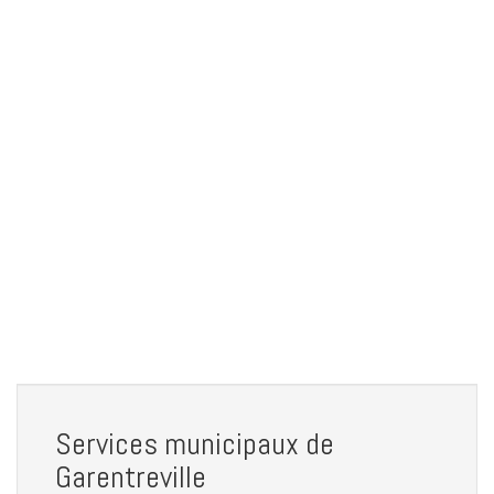
Services municipaux de
Garentreville