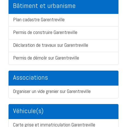
Bâtiment et urbanisme
Plan cadastre Garentreville
Permis de construire Garentreville
Déclaration de travaux sur Garentreville
Permis de démolir sur Garentreville
Associations
Organiser un vide grenier sur Garentreville
Véhicule(s)
Carte grise et immatriculation Garentreville