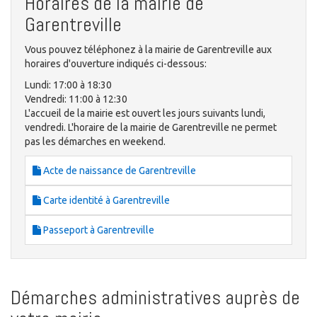
Horaires de la mairie de
Garentreville
Vous pouvez téléphonez à la mairie de Garentreville aux
horaires d'ouverture indiqués ci-dessous:
Lundi: 17:00 à 18:30
Vendredi: 11:00 à 12:30
L'accueil de la mairie est ouvert les jours suivants lundi,
vendredi. L'horaire de la mairie de Garentreville ne permet
pas les démarches en weekend.
Acte de naissance de Garentreville
Carte identité à Garentreville
Passeport à Garentreville
Démarches administratives auprès de