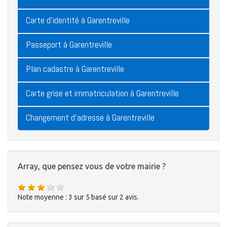
Carte d'identité à Garentreville
Passeport à Garentreville
Plan cadastre à Garentreville
Carte grise et immatriculation à Garentreville
Changement d'adresse à Garentreville
Array, que pensez vous de votre mairie ?
Note moyenne :
3
sur
5
basé sur
2
avis.