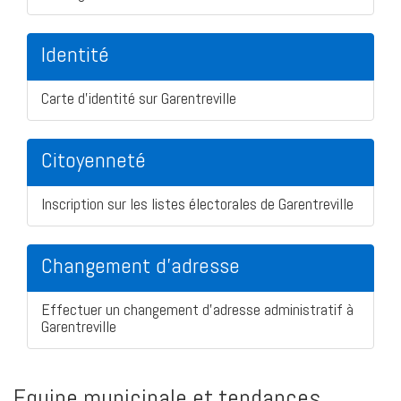
Identité
Carte d'identité sur Garentreville
Citoyenneté
Inscription sur les listes électorales de Garentreville
Changement d'adresse
Effectuer un changement d'adresse administratif à
Garentreville
Equipe municipale et tendances