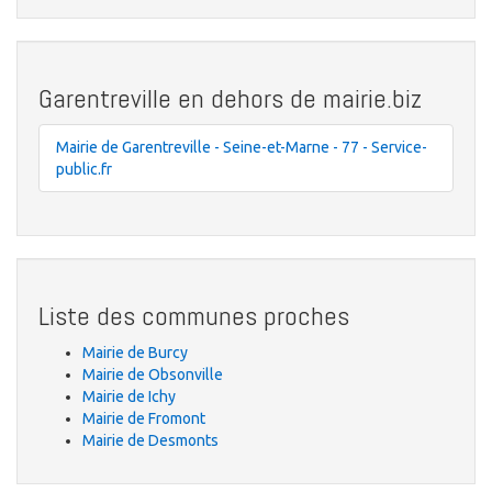
Garentreville en dehors de mairie.biz
Mairie de Garentreville - Seine-et-Marne - 77 - Service-
public.fr
Liste des communes proches
Mairie de Burcy
Mairie de Obsonville
Mairie de Ichy
Mairie de Fromont
Mairie de Desmonts