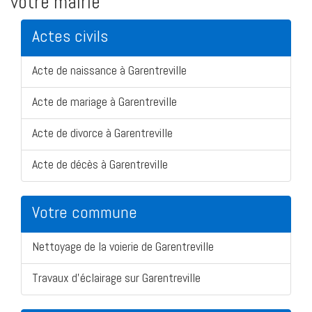
votre mairie
Actes civils
Acte de naissance à Garentreville
Acte de mariage à Garentreville
Acte de divorce à Garentreville
Acte de décès à Garentreville
Votre commune
Nettoyage de la voierie de Garentreville
Travaux d'éclairage sur Garentreville