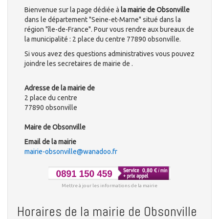
Bienvenue sur la page dédiée à
la mairie de Obsonville
dans le département "Seine-et-Marne" situé dans la
région "île-de-France". Pour vous rendre aux bureaux de
la municipalité : 2 place du centre 77890 obsonville.
Si vous avez des questions administratives vous pouvez
joindre les secretaires de mairie de .
Adresse de la mairie de
2 place du centre
77890 obsonville
Maire de Obsonville
Email de la mairie
mairie-obsonville@wanadoo.fr
Mettre à jour les informations de la mairie
Horaires de la mairie de Obsonville