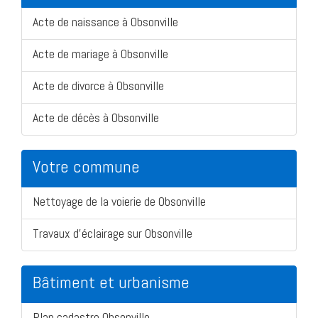
Acte de naissance à Obsonville
Acte de mariage à Obsonville
Acte de divorce à Obsonville
Acte de décès à Obsonville
Votre commune
Nettoyage de la voierie de Obsonville
Travaux d'éclairage sur Obsonville
Bâtiment et urbanisme
Plan cadastre Obsonville