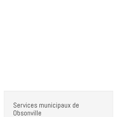
Services municipaux de
Obsonville