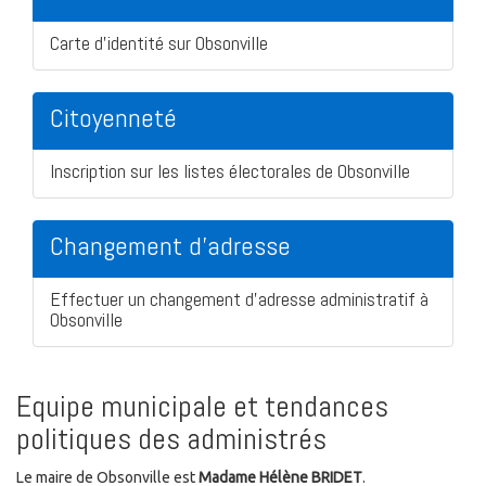
Carte d'identité sur Obsonville
Citoyenneté
Inscription sur les listes électorales de Obsonville
Changement d'adresse
Effectuer un changement d'adresse administratif à
Obsonville
Equipe municipale et tendances
politiques des administrés
Le maire de Obsonville est
Madame Hélène BRIDET
.