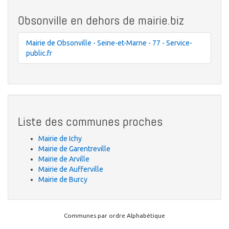
Obsonville en dehors de mairie.biz
Mairie de Obsonville - Seine-et-Marne - 77 - Service-
public.fr
Liste des communes proches
Mairie de Ichy
Mairie de Garentreville
Mairie de Arville
Mairie de Aufferville
Mairie de Burcy
Communes par ordre Alphabétique