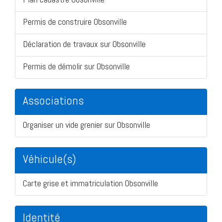
Permis de construire Obsonville
Déclaration de travaux sur Obsonville
Permis de démolir sur Obsonville
Associations
Organiser un vide grenier sur Obsonville
Véhicule(s)
Carte grise et immatriculation Obsonville
Identité