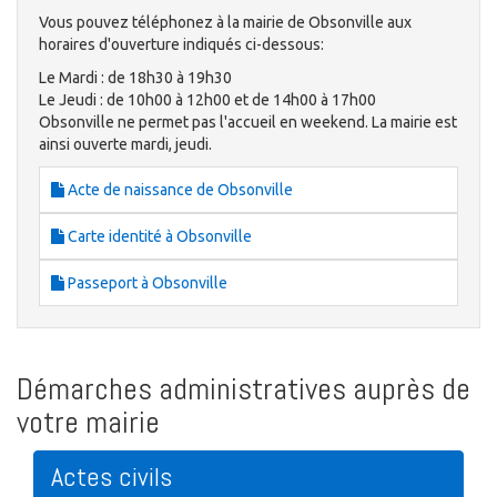
Vous pouvez téléphonez à la mairie de Obsonville aux
horaires d'ouverture indiqués ci-dessous:
Le Mardi : de 18h30 à 19h30
Le Jeudi : de 10h00 à 12h00 et de 14h00 à 17h00
Obsonville ne permet pas l'accueil en weekend. La mairie est
ainsi ouverte mardi, jeudi.
Acte de naissance de Obsonville
Carte identité à Obsonville
Passeport à Obsonville
Démarches administratives auprès de
votre mairie
Actes civils