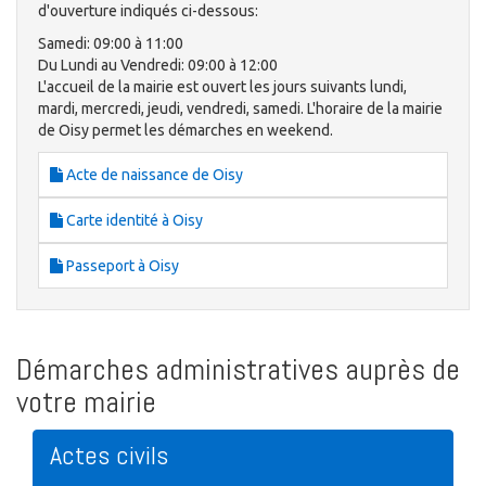
d'ouverture indiqués ci-dessous:
Samedi: 09:00 à 11:00
Du Lundi au Vendredi: 09:00 à 12:00
L'accueil de la mairie est ouvert les jours suivants lundi,
mardi, mercredi, jeudi, vendredi, samedi. L'horaire de la mairie
de Oisy permet les démarches en weekend.
Acte de naissance de Oisy
Carte identité à Oisy
Passeport à Oisy
Démarches administratives auprès de
votre mairie
Actes civils