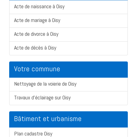
Acte de naissance à Oisy
Acte de mariage à Oisy
Acte de divorce à Oisy
Acte de décès à Oisy
Votre commune
Nettoyage de la voierie de Oisy
Travaux d'éclairage sur Oisy
Bâtiment et urbanisme
Plan cadastre Oisy