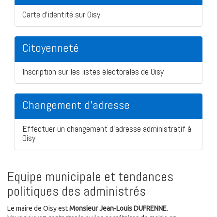
Carte d'identité sur Oisy
Citoyenneté
Inscription sur les listes électorales de Oisy
Changement d'adresse
Effectuer un changement d'adresse administratif à
Oisy
Equipe municipale et tendances
politiques des administrés
Le maire de Oisy est
Monsieur Jean-Louis DUFRENNE
.