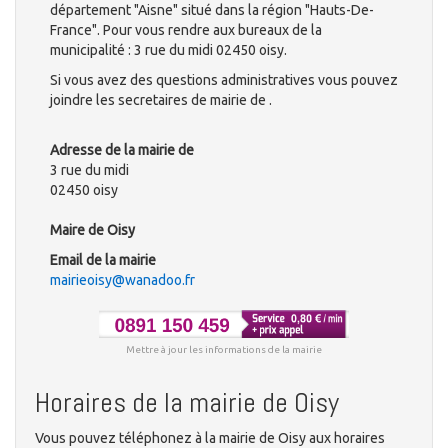
département "Aisne" situé dans la région "Hauts-De-
France". Pour vous rendre aux bureaux de la
municipalité : 3 rue du midi 02450 oisy.
Si vous avez des questions administratives vous pouvez
joindre les secretaires de mairie de .
Adresse de la mairie de
3 rue du midi
02450 oisy
Maire de Oisy
Email de la mairie
mairieoisy@wanadoo.fr
Mettre à jour les informations de la mairie
Horaires de la mairie de Oisy
Vous pouvez téléphonez à la mairie de Oisy aux horaires