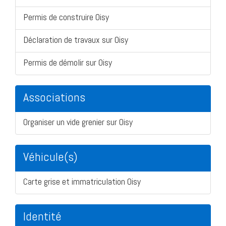
Permis de construire Oisy
Déclaration de travaux sur Oisy
Permis de démolir sur Oisy
Associations
Organiser un vide grenier sur Oisy
Véhicule(s)
Carte grise et immatriculation Oisy
Identité