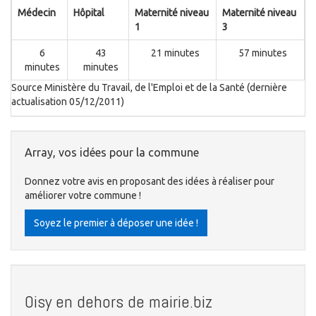
Médecin
Hôpital
Maternité niveau
Maternité niveau
1
3
6
43
21 minutes
57 minutes
minutes
minutes
Source Ministère du Travail, de l'Emploi et de la Santé (dernière
actualisation 05/12/2011)
Array, vos idées pour la commune
Donnez votre avis en proposant des idées à réaliser pour
améliorer votre commune !
Soyez le premier à déposer une idée !
Oisy en dehors de mairie.biz