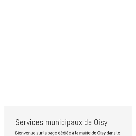
Services municipaux de Oisy
Bienvenue sur la page dédiée à
la mairie de Oisy
dans le