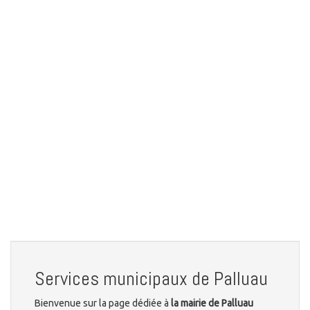
Services municipaux de Palluau
Bienvenue sur la page dédiée à
la mairie de Palluau