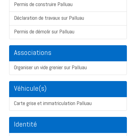
Permis de construire Palluau
Déclaration de travaux sur Palluau
Permis de démolir sur Palluau
Associations
Organiser un vide grenier sur Palluau
Véhicule(s)
Carte grise et immatriculation Palluau
Identité