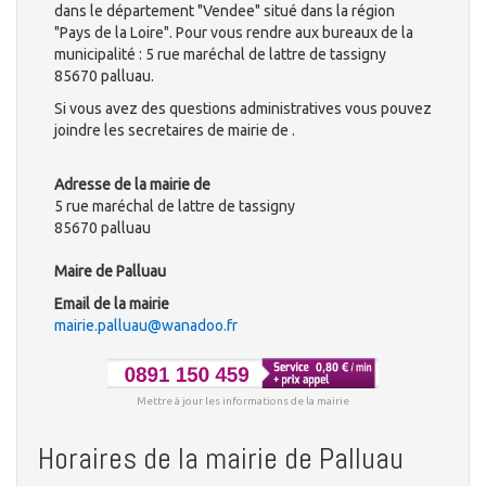
dans le département "Vendee" situé dans la région
"Pays de la Loire". Pour vous rendre aux bureaux de la
municipalité : 5 rue maréchal de lattre de tassigny
85670 palluau.
Si vous avez des questions administratives vous pouvez
joindre les secretaires de mairie de .
Adresse de la mairie de
5 rue maréchal de lattre de tassigny
85670 palluau
Maire de Palluau
Email de la mairie
mairie.palluau@wanadoo.fr
Mettre à jour les informations de la mairie
Horaires de la mairie de Palluau