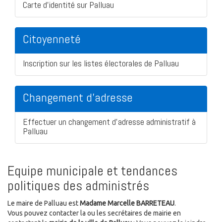
Carte d'identité sur Palluau
Citoyenneté
Inscription sur les listes électorales de Palluau
Changement d'adresse
Effectuer un changement d'adresse administratif à
Palluau
Equipe municipale et tendances
politiques des administrés
Le maire de Palluau est
Madame Marcelle BARRETEAU
.
Vous pouvez contacter la ou les secrétaires de mairie en