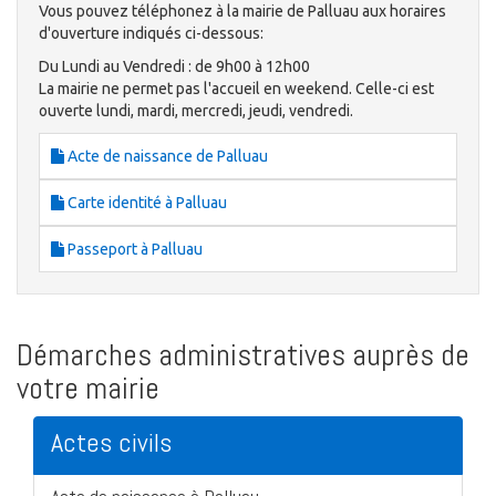
Vous pouvez téléphonez à la mairie de Palluau aux horaires
d'ouverture indiqués ci-dessous:
Du Lundi au Vendredi : de 9h00 à 12h00
La mairie ne permet pas l'accueil en weekend. Celle-ci est
ouverte lundi, mardi, mercredi, jeudi, vendredi.
Acte de naissance de Palluau
Carte identité à Palluau
Passeport à Palluau
Démarches administratives auprès de
votre mairie
Actes civils