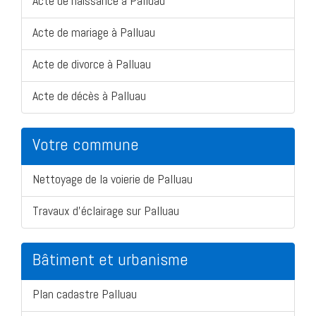
Acte de naissance à Palluau
Acte de mariage à Palluau
Acte de divorce à Palluau
Acte de décès à Palluau
Votre commune
Nettoyage de la voierie de Palluau
Travaux d'éclairage sur Palluau
Bâtiment et urbanisme
Plan cadastre Palluau