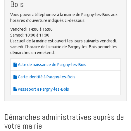
Bois
Vous pouvez téléphonez à la mairie de Pargny-les-Bois aux
horaires d'ouverture indiqués ci-dessous:
Vendredi: 14:00 à 16:00
Samedi: 10:00 à 11:00
L'accueil de la mairie est ouvert les jours suivants vendredi,
samedi. L'horaire de la mairie de Pargny-les-Bois permet les
démarches en weekend.
Acte de naissance de Pargny-les-Bois
Carte identité à Pargny-les-Bois
Passeport à Pargny-les-Bois
Démarches administratives auprès de
votre mairie