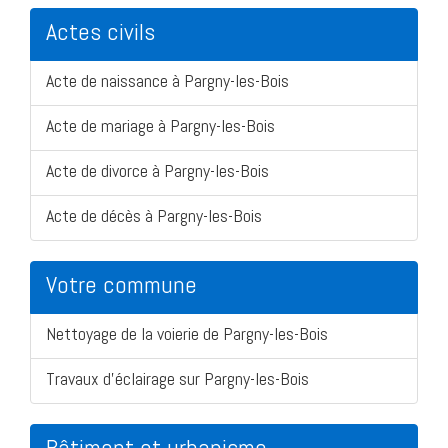
Actes civils
Acte de naissance à Pargny-les-Bois
Acte de mariage à Pargny-les-Bois
Acte de divorce à Pargny-les-Bois
Acte de décès à Pargny-les-Bois
Votre commune
Nettoyage de la voierie de Pargny-les-Bois
Travaux d'éclairage sur Pargny-les-Bois
Bâtiment et urbanisme