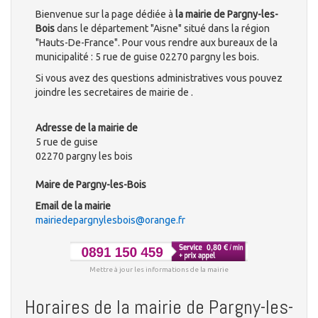
Bienvenue sur la page dédiée à
la mairie de Pargny-les-
Bois
dans le département "Aisne" situé dans la région
"Hauts-De-France". Pour vous rendre aux bureaux de la
municipalité : 5 rue de guise 02270 pargny les bois.
Si vous avez des questions administratives vous pouvez
joindre les secretaires de mairie de .
Adresse de la mairie de
5 rue de guise
02270 pargny les bois
Maire de Pargny-les-Bois
Email de la mairie
mairiedepargnylesbois@orange.fr
Mettre à jour les informations de la mairie
Horaires de la mairie de Pargny-les-