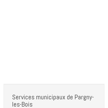
Services municipaux de Pargny-
les-Bois