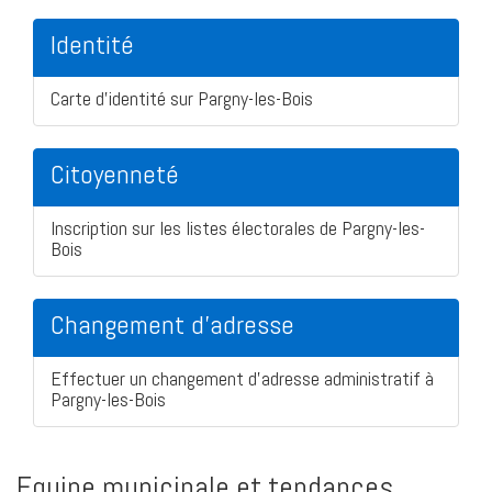
Identité
Carte d'identité sur Pargny-les-Bois
Citoyenneté
Inscription sur les listes électorales de Pargny-les-
Bois
Changement d'adresse
Effectuer un changement d'adresse administratif à
Pargny-les-Bois
Equipe municipale et tendances