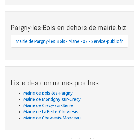
Pargny-les-Bois en dehors de mairie.biz
Mairie de Pargny-les-Bois - Aisne - 02 - Service-public.fr
Liste des communes proches
Mairie de Bois-les-Pargny
Mairie de Montigny-sur-Crecy
Mairie de Crecy-sur-Serre
Mairie de La Ferte-Chevresis
Mairie de Chevresis-Monceau