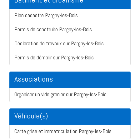
Plan cadastre Pargny-les-Bois
Permis de construire Pargny-les-Bois
Déclaration de travaux sur Pargny-les-Bois
Permis de démolir sur Pargny-les-Bois
Associations
Organiser un vide grenier sur Pargny-les-Bois
Véhicule(s)
Carte grise et immatriculation Pargny-les-Bois