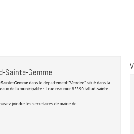
lud-Sainte-Gemme
ud-Sainte-Gemme
dans le département "Vendee" situé dans la
reaux de la municipalité : 1 rue réaumur 85390 tallud-sainte-
uvez joindre les secretaires de mairie de .