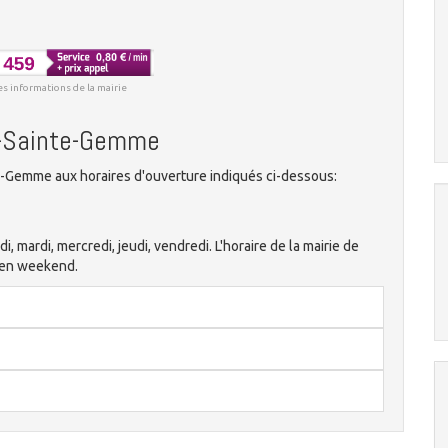
es informations de la mairie
ud-Sainte-Gemme
e-Gemme aux horaires d'ouverture indiqués ci-dessous:
di, mardi, mercredi, jeudi, vendredi. L'horaire de la mairie de
 en weekend.