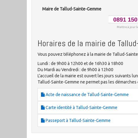
Maire de Tallud-Sainte-Gemme
Mettre à jour l
Horaires de la mairie de Tall
Vous pouvez téléphonez à la mairie de Tallud-Saint
Lundi : de 9h00 à 12h00 et de 16h30 à 18h00
Du Mardi au Vendredi : de 9h00 à 12h00
L'accueil de la mairie est ouvert les jours suivants lun
Tallud-Sainte-Gemme ne permet pas les démarches
Acte de naissance de Tallud-Sainte-Gemme
Carte identité à Tallud-Sainte-Gemme
Passeport à Tallud-Sainte-Gemme