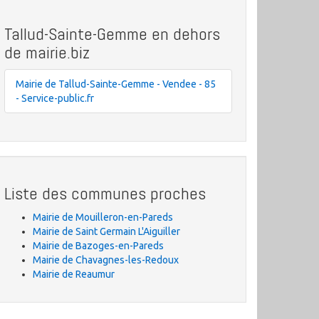
Tallud-Sainte-Gemme en dehors
de mairie.biz
Mairie de Tallud-Sainte-Gemme - Vendee - 85
- Service-public.fr
Liste des communes proches
Mairie de Mouilleron-en-Pareds
Mairie de Saint Germain L'Aiguiller
Mairie de Bazoges-en-Pareds
Mairie de Chavagnes-les-Redoux
Mairie de Reaumur