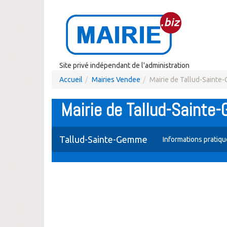
Site privé indépendant de l'administration
Accueil
Mairies Vendee
Mairie de Tallud-Saint
Mairie de Tallud-Saint
Tallud-Sainte-Gemme
Informations pratiq