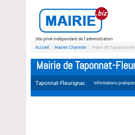
Site privé indépendant de l'administration
Accueil
Mairies Charente
Mairie de Taponnat-Fle
Mairie de Taponnat-Fleu
Taponnat-Fleurignac
Informations pratiqu