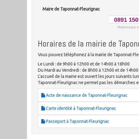
Maire de Taponnat-Fleurignac
Mettre à jour l
Horaires de la mairie de Tapon
Vous pouvez téléphonez à la mairie de Taponnat-Fleu
Le Lundi : de 9h00 à 12h00 et de 14h00 à 18h00
Du Mardi au Vendredi : de 8h00 à 12h00 et de 14h00
L'accueil de la mairie est ouvert les jours suivants lun
Taponnat-Fleurignac ne permet pas les démarches 
Acte de naissance de Taponnat-Fleurignac
Carte identité à Taponnat-Fleurignac
Passeport à Taponnat-Fleurignac