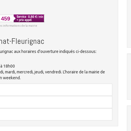
es informations de la mairie
nat-Fleurignac
rignac aux horaires d'ouverture indiqués ci-dessous:
 à 18h00
di, mardi, mercredi, jeudi, vendredi. L'horaire de la mairie de
en weekend.