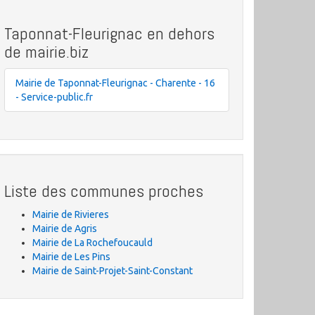
Taponnat-Fleurignac en dehors
de mairie.biz
Mairie de Taponnat-Fleurignac - Charente - 16
- Service-public.fr
Liste des communes proches
Mairie de Rivieres
Mairie de Agris
Mairie de La Rochefoucauld
Mairie de Les Pins
Mairie de Saint-Projet-Saint-Constant