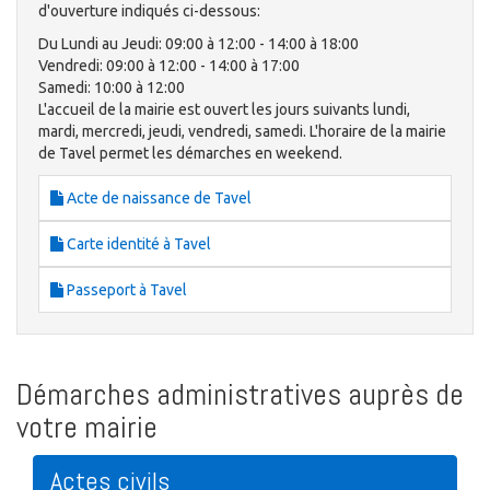
d'ouverture indiqués ci-dessous:
Du Lundi au Jeudi: 09:00 à 12:00 - 14:00 à 18:00
Vendredi: 09:00 à 12:00 - 14:00 à 17:00
Samedi: 10:00 à 12:00
L'accueil de la mairie est ouvert les jours suivants lundi,
mardi, mercredi, jeudi, vendredi, samedi. L'horaire de la mairie
de Tavel permet les démarches en weekend.
Acte de naissance de Tavel
Carte identité à Tavel
Passeport à Tavel
Démarches administratives auprès de
votre mairie
Actes civils