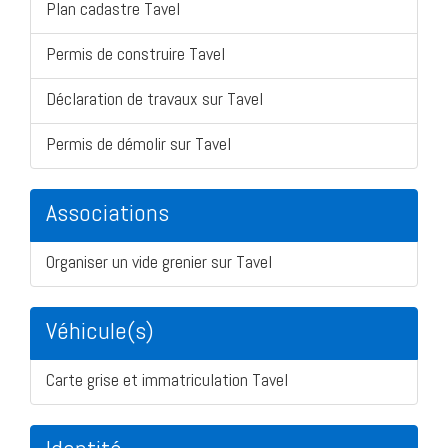
Plan cadastre Tavel
Permis de construire Tavel
Déclaration de travaux sur Tavel
Permis de démolir sur Tavel
Associations
Organiser un vide grenier sur Tavel
Véhicule(s)
Carte grise et immatriculation Tavel