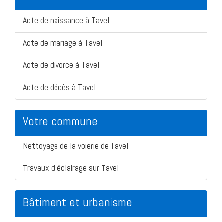
Acte de naissance à Tavel
Acte de mariage à Tavel
Acte de divorce à Tavel
Acte de décès à Tavel
Votre commune
Nettoyage de la voierie de Tavel
Travaux d'éclairage sur Tavel
Bâtiment et urbanisme