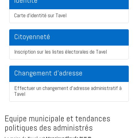
Identité
Carte d'identité sur Tavel
Citoyenneté
Inscription sur les listes électorales de Tavel
Changement d'adresse
Effectuer un changement d'adresse administratif à
Tavel
Equipe municipale et tendances
politiques des administrés