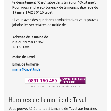
le département "Gard" situé dans la région "Occitanie".
Pour vous rendre aux bureaux de la municipalité : rue du
19 mars 1962 30126 tavel.
Si vous avez des questions administratives vous pouvez
joindre les secretaires de mairie de .
Adresse de la mairie de
rue du 19 mars 1962
30126 tavel
Maire de Tavel
Email de la mairie
mairie@tavel.tm.fr
Mettre à jour les informations de la mairie
Horaires de la mairie de Tavel
Vous pouvez téléphonez à la mairie de Tavel aux horaires