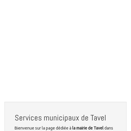
Services municipaux de Tavel
Bienvenue sur la page dédiée à
la mairie de Tavel
dans