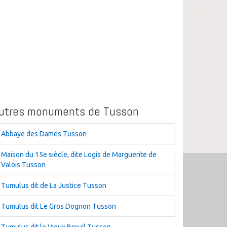
utres monuments de Tusson
Abbaye des Dames Tusson
Maison du 15e siècle, dite Logis de Marguerite de
Valois Tusson
Tumulus dit de La Justice Tusson
Tumulus dit Le Gros Dognon Tusson