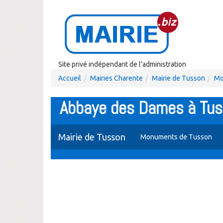
Site privé indépendant de l'administration
Accueil
Mairies Charente
Mairie de Tusson
Mo
Abbaye des Dames à Tu
Mairie de Tusson
Monuments de Tusson