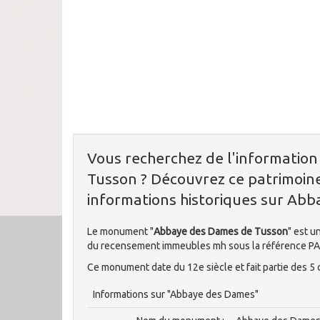
Vous recherchez de l'informatio
Tusson ? Découvrez ce patrimoine
informations historiques sur Ab
Le monument "
Abbaye des Dames de Tusson
" est u
du recensement immeubles mh sous la référence P
Ce monument date du 12e siècle et fait partie des 5
Informations sur "Abbaye des Dames"