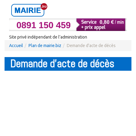
Site privé indépendant de l'administration
Accueil
Plan de mairie.biz
Demande d'acte de décès
Demande d'acte de décès