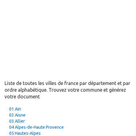
Liste de toutes les villes de france par département et par
ordre alphabétique. Trouvez votre commune et générez
votre document
01 Ain
02 Aisne
03 Allier
04 Alpes-de-Haute Provence
05 Hautes-Alpes