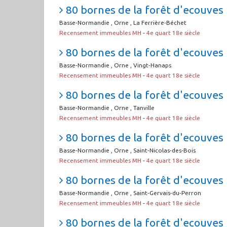
80 bornes de la forêt d'ecouves (
Basse-Normandie , Orne , La Ferrière-Béchet
Recensement immeubles MH
-
4e quart 18e siècle
80 bornes de la forêt d'ecouves 
Basse-Normandie , Orne , Vingt-Hanaps
Recensement immeubles MH
-
4e quart 18e siècle
80 bornes de la forêt d'ecouves (
Basse-Normandie , Orne , Tanville
Recensement immeubles MH
-
4e quart 18e siècle
80 bornes de la forêt d'ecouves (
Basse-Normandie , Orne , Saint-Nicolas-des-Bois
Recensement immeubles MH
-
4e quart 18e siècle
80 bornes de la forêt d'ecouves 
Basse-Normandie , Orne , Saint-Gervais-du-Perron
Recensement immeubles MH
-
4e quart 18e siècle
80 bornes de la forêt d'ecouves (