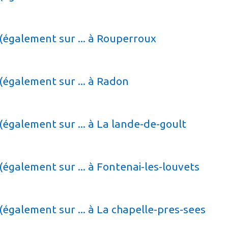
(également sur ... à Rouperroux
(également sur ... à Radon
(également sur ... à La lande-de-goult
(également sur ... à Fontenai-les-louvets
(également sur ... à La chapelle-pres-sees