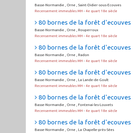
Basse-Normandie , Orne , Saint-Didier-sous-Ecouves
Recensement immeubles MH
-
4e quart 18e siècle
80 bornes de la forêt d'ecouves 
Basse-Normandie , Orne , Rouperroux
Recensement immeubles MH
-
4e quart 18e siècle
80 bornes de la forêt d'ecouves 
Basse-Normandie , Orne , Radon
Recensement immeubles MH
-
4e quart 18e siècle
80 bornes de la forêt d'ecouves 
Basse-Normandie , Orne , La Lande-de-Goult
Recensement immeubles MH
-
4e quart 18e siècle
80 bornes de la forêt d'ecouves 
Basse-Normandie , Orne , Fontenai-les-Louvets
Recensement immeubles MH
-
4e quart 18e siècle
80 bornes de la forêt d'ecouves 
Basse-Normandie , Orne , La Chapelle-près-Sées