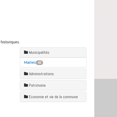
historiques.
Municipalités
Mairies
42
Administrations
Patrimoine
Economie et vie de la commune