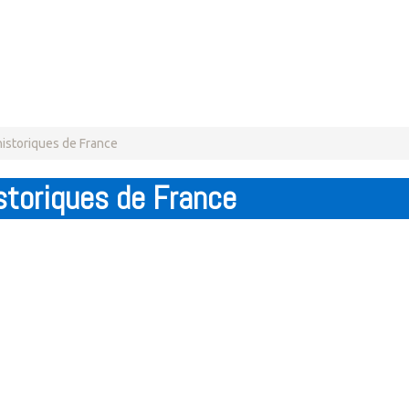
istoriques de France
storiques de France