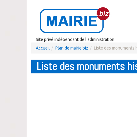
Site privé indépendant de l'administration
Accueil
Plan de mairie.biz
Liste des monuments h
Liste des monuments hi