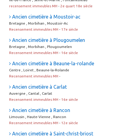
recensement immeubles MH
-
2e quart 18e siècle
Ancien cimetière à Moustoir-ac
Bretagne , Morbihan , Moustoir-Ac
Recensement immeubles MH
-
17e siècle
Ancien cimetière à Plougoumelen
Bretagne , Morbihan , Plougoumelen
Recensement immeubles MH
-
16e siècle
Ancien cimetière à Beaune-la-rolande
Centre , Loiret , Beaune-la-Rolande
Recensement immeubles MH
-
Ancien cimetière à Carlat
Auvergne , Cantal , Carlat
Recensement immeubles MH
-
16e siècle
Ancien cimetière à Rancon
Limousin , Haute-Vienne , Rancon
Recensement immeubles MH
-
12e siècle
Ancien cimetière à Saint-christ-briost