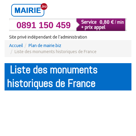
Site privé indépendant de l'administration
Accueil
Plan de mairie.biz
Liste des monuments historiques de France
Liste des monuments
historiques de France