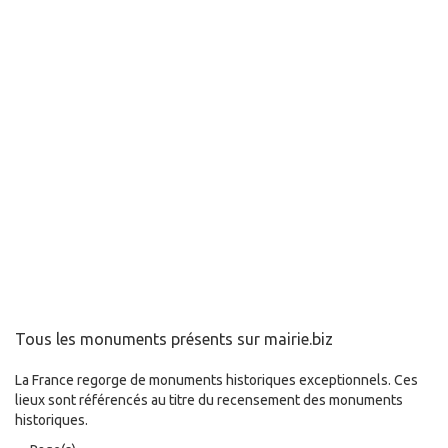
Tous les monuments présents sur mairie.biz
La France regorge de monuments historiques exceptionnels. Ces
lieux sont référencés au titre du recensement des monuments
historiques.