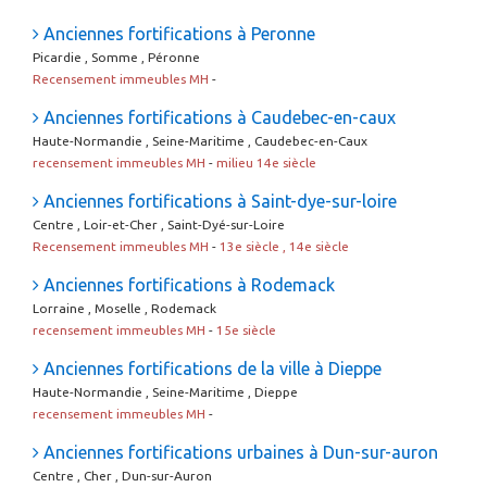
Anciennes fortifications à Peronne
Picardie , Somme , Péronne
Recensement immeubles MH
-
Anciennes fortifications à Caudebec-en-caux
Haute-Normandie , Seine-Maritime , Caudebec-en-Caux
recensement immeubles MH
-
milieu 14e siècle
Anciennes fortifications à Saint-dye-sur-loire
Centre , Loir-et-Cher , Saint-Dyé-sur-Loire
Recensement immeubles MH
-
13e siècle , 14e siècle
Anciennes fortifications à Rodemack
Lorraine , Moselle , Rodemack
recensement immeubles MH
-
15e siècle
Anciennes fortifications de la ville à Dieppe
Haute-Normandie , Seine-Maritime , Dieppe
recensement immeubles MH
-
Anciennes fortifications urbaines à Dun-sur-auron
Centre , Cher , Dun-sur-Auron