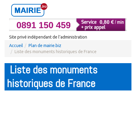
Site privé indépendant de l'administration
Accueil
Plan de mairie.biz
Liste des monuments historiques de France
Liste des monuments
historiques de France