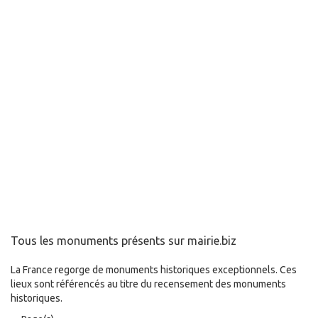
Tous les monuments présents sur mairie.biz
La France regorge de monuments historiques exceptionnels. Ces
lieux sont référencés au titre du recensement des monuments
historiques.