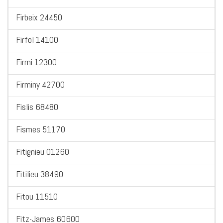
Firbeix 24450
Firfol 14100
Firmi 12300
Firminy 42700
Fislis 68480
Fismes 51170
Fitignieu 01260
Fitilieu 38490
Fitou 11510
Fitz-James 60600