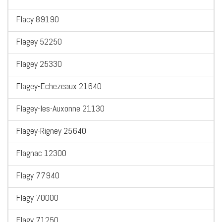
Flacy 89190
Flagey 52250
Flagey 25330
Flagey-Echezeaux 21640
Flagey-les-Auxonne 21130
Flagey-Rigney 25640
Flagnac 12300
Flagy 77940
Flagy 70000
Flagy 71250