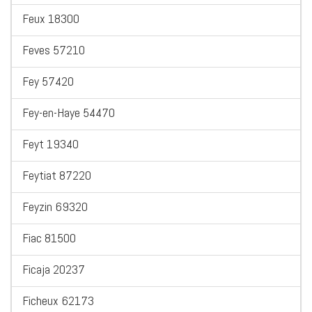
Feux 18300
Feves 57210
Fey 57420
Fey-en-Haye 54470
Feyt 19340
Feytiat 87220
Feyzin 69320
Fiac 81500
Ficaja 20237
Ficheux 62173