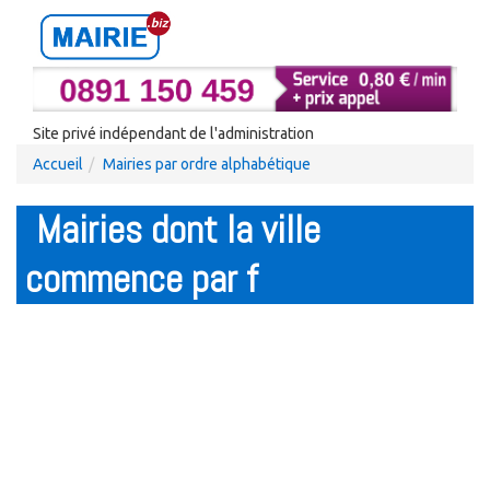
Site privé indépendant de l'administration
Accueil
Mairies par ordre alphabétique
Mairies dont la ville
commence par f