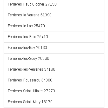
Ferrieres-Haut-Clocher 27190
Ferrieres-la-Verrerie 61390
Ferrieres-le-Lac 25470
Ferrieres-les-Bois 25410
Ferrieres-les-Ray 70130
Ferrieres-les-Scey 70360
Ferrieres-les-Verreries 34190
Ferrieres-Poussarou 34360
Ferrieres-Saint-Hilaire 27270
Ferrieres-Saint-Mary 15170