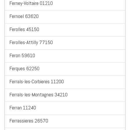
Ferney-Voltaire 01210
Fernoel 63620
Ferolles 45150
Ferolles-Attilly 77150
Feron 59610
Ferques 62250
Ferrals-les-Corbieres 11200
Ferrals-les-Montagnes 34210
Ferran 11240
Ferrassieres 26570