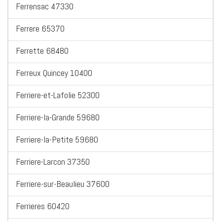
Ferrensac 47330
Ferrere 65370
Ferrette 68480
Ferreux Quincey 10400
Ferriere-et-Lafolie 52300
Ferriere-la-Grande 59680
Ferriere-la-Petite 59680
Ferriere-Larcon 37350
Ferriere-sur-Beaulieu 37600
Ferrieres 60420