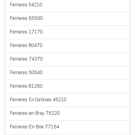
Ferrieres 54210
Ferrieres 65560
Ferrieres 17170
Ferrieres 80470
Ferrieres 74370
Ferrieres 50640
Ferrieres 81260
Ferrieres En Gatinais 45210
Ferrieres-en-Bray 76220
Ferrieres-En-Brie 77164