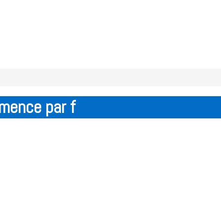
mmence par f