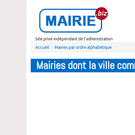
Site privé indépendant de l'administration
Accueil
Mairies par ordre alphabétique
Mairies dont la ville co