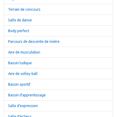
Terrain de concours
Salle de danse
Body perfect
Parcours de descente de rivière
Aire de musculation
Bassin ludique
Aire de volley-ball
Bassin sportif
Bassin d'apprentissage
Salle d'expression
Salle d'échecs