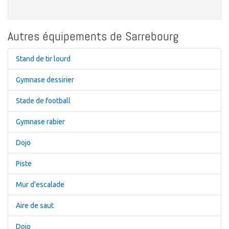
Autres équipements de Sarrebourg
Stand de tir lourd
Gymnase dessirier
Stade de football
Gymnase rabier
Dojo
Piste
Mur d'escalade
Aire de saut
Dojo