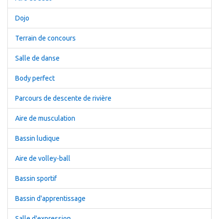
Dojo
Terrain de concours
Salle de danse
Body perfect
Parcours de descente de rivière
Aire de musculation
Bassin ludique
Aire de volley-ball
Bassin sportif
Bassin d'apprentissage
Salle d'expression