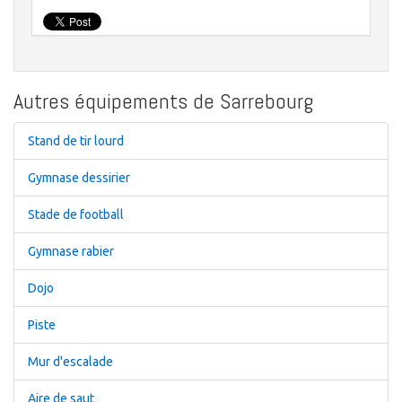
Autres équipements de Sarrebourg
Stand de tir lourd
Gymnase dessirier
Stade de football
Gymnase rabier
Dojo
Piste
Mur d'escalade
Aire de saut