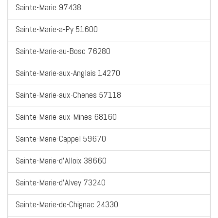
Sainte-Marie 97438
Sainte-Marie-a-Py 51600
Sainte-Marie-au-Bosc 76280
Sainte-Marie-aux-Anglais 14270
Sainte-Marie-aux-Chenes 57118
Sainte-Marie-aux-Mines 68160
Sainte-Marie-Cappel 59670
Sainte-Marie-d'Alloix 38660
Sainte-Marie-d'Alvey 73240
Sainte-Marie-de-Chignac 24330