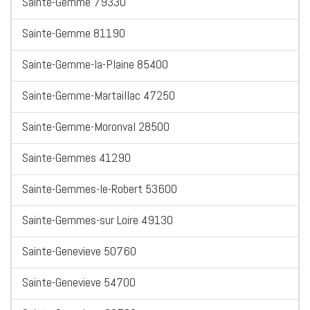
Sainte-Gemme 79330
Sainte-Gemme 81190
Sainte-Gemme-la-Plaine 85400
Sainte-Gemme-Martaillac 47250
Sainte-Gemme-Moronval 28500
Sainte-Gemmes 41290
Sainte-Gemmes-le-Robert 53600
Sainte-Gemmes-sur Loire 49130
Sainte-Genevieve 50760
Sainte-Genevieve 54700