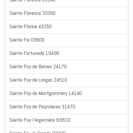
Sainte-Florence 33350
Sainte-Florine 43250
Sainte-Foi 09500
Sainte-Fortunade 19490
Sainte-Foy-de-Belves 24170
Sainte-Foy-de-Longas 24510
Sainte-Foy-de-Montgommery 14140
Sainte-Foy-de-Peyrolieres 31470
Sainte-Foy-l'Argentière 69610