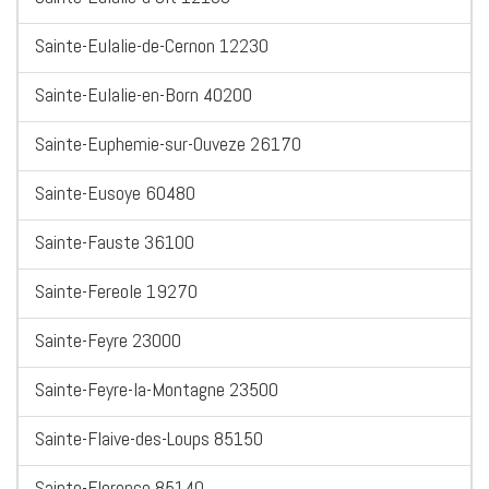
Sainte-Eulalie-de-Cernon 12230
Sainte-Eulalie-en-Born 40200
Sainte-Euphemie-sur-Ouveze 26170
Sainte-Eusoye 60480
Sainte-Fauste 36100
Sainte-Fereole 19270
Sainte-Feyre 23000
Sainte-Feyre-la-Montagne 23500
Sainte-Flaive-des-Loups 85150
Sainte-Florence 85140