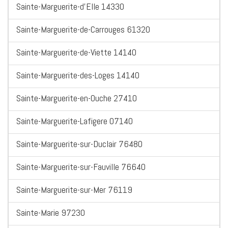
Sainte-Marguerite-d'Elle 14330
Sainte-Marguerite-de-Carrouges 61320
Sainte-Marguerite-de-Viette 14140
Sainte-Marguerite-des-Loges 14140
Sainte-Marguerite-en-Ouche 27410
Sainte-Marguerite-Lafigere 07140
Sainte-Marguerite-sur-Duclair 76480
Sainte-Marguerite-sur-Fauville 76640
Sainte-Marguerite-sur-Mer 76119
Sainte-Marie 97230