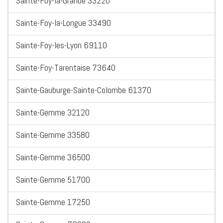
Sainte-Foy-la-Grande 33220
Sainte-Foy-la-Longue 33490
Sainte-Foy-les-Lyon 69110
Sainte-Foy-Tarentaise 73640
Sainte-Gauburge-Sainte-Colombe 61370
Sainte-Gemme 32120
Sainte-Gemme 33580
Sainte-Gemme 36500
Sainte-Gemme 51700
Sainte-Gemme 17250