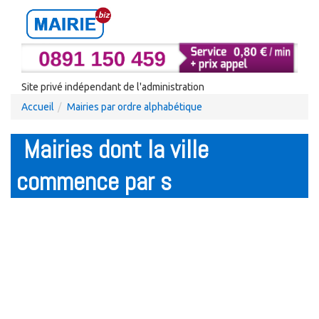
Site privé indépendant de l'administration
Accueil
Mairies par ordre alphabétique
Mairies dont la ville
commence par s