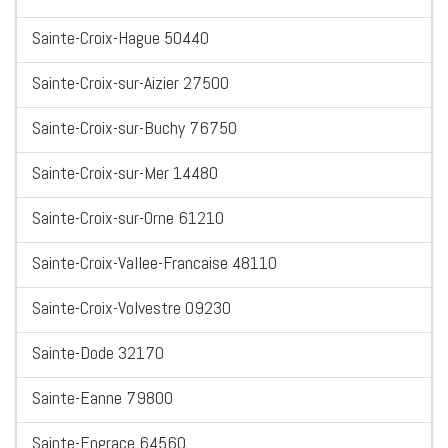
Sainte-Croix-Hague 50440
Sainte-Croix-sur-Aizier 27500
Sainte-Croix-sur-Buchy 76750
Sainte-Croix-sur-Mer 14480
Sainte-Croix-sur-Orne 61210
Sainte-Croix-Vallee-Francaise 48110
Sainte-Croix-Volvestre 09230
Sainte-Dode 32170
Sainte-Eanne 79800
Sainte-Engrace 64560