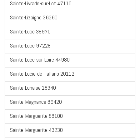
Sainte-Livrade-sur-Lot 47110
Sainte-Lizaigne 36260
Sainte-Luce 38970
Sainte-Luce 97228
Sainte-Luce-sur-Loire 44980
Sainte-Lucie-de-Tallano 20112
Sainte-Lunaise 18340
Sainte-Magnance 89420
Sainte-Marguerite 88100
Sainte-Marguerite 43230