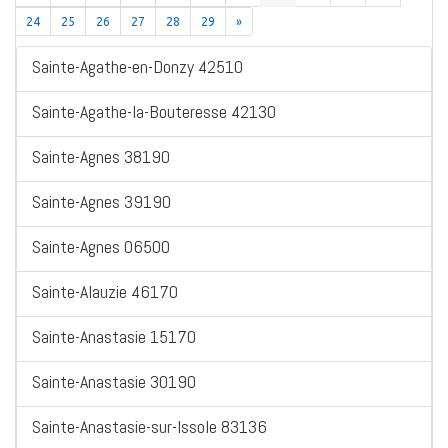
24
25
26
27
28
29
»
Sainte-Agathe-en-Donzy 42510
Sainte-Agathe-la-Bouteresse 42130
Sainte-Agnes 38190
Sainte-Agnes 39190
Sainte-Agnes 06500
Sainte-Alauzie 46170
Sainte-Anastasie 15170
Sainte-Anastasie 30190
Sainte-Anastasie-sur-Issole 83136