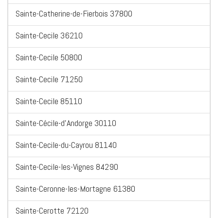
Sainte-Catherine-de-Fierbois 37800
Sainte-Cecile 36210
Sainte-Cecile 50800
Sainte-Cecile 71250
Sainte-Cecile 85110
Sainte-Cécile-d'Andorge 30110
Sainte-Cecile-du-Cayrou 81140
Sainte-Cecile-les-Vignes 84290
Sainte-Ceronne-les-Mortagne 61380
Sainte-Cerotte 72120