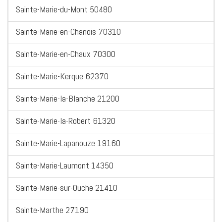
Sainte-Marie-du-Mont 50480
Sainte-Marie-en-Chanois 70310
Sainte-Marie-en-Chaux 70300
Sainte-Marie-Kerque 62370
Sainte-Marie-la-Blanche 21200
Sainte-Marie-la-Robert 61320
Sainte-Marie-Lapanouze 19160
Sainte-Marie-Laumont 14350
Sainte-Marie-sur-Ouche 21410
Sainte-Marthe 27190