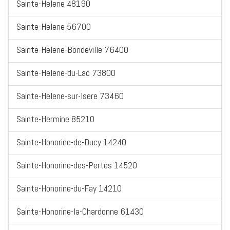
Sainte-Helene 48190
Sainte-Helene 56700
Sainte-Helene-Bondeville 76400
Sainte-Helene-du-Lac 73800
Sainte-Helene-sur-Isere 73460
Sainte-Hermine 85210
Sainte-Honorine-de-Ducy 14240
Sainte-Honorine-des-Pertes 14520
Sainte-Honorine-du-Fay 14210
Sainte-Honorine-la-Chardonne 61430