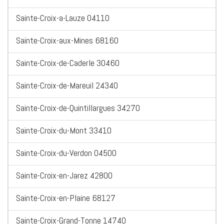
Sainte-Croix-a-Lauze 04110
Sainte-Croix-aux-Mines 68160
Sainte-Croix-de-Caderle 30460
Sainte-Croix-de-Mareuil 24340
Sainte-Croix-de-Quintillargues 34270
Sainte-Croix-du-Mont 33410
Sainte-Croix-du-Verdon 04500
Sainte-Croix-en-Jarez 42800
Sainte-Croix-en-Plaine 68127
Sainte-Croix-Grand-Tonne 14740