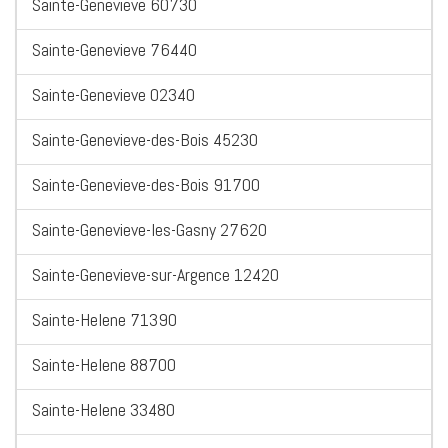
Sainte-Genevieve 60730
Sainte-Genevieve 76440
Sainte-Genevieve 02340
Sainte-Genevieve-des-Bois 45230
Sainte-Genevieve-des-Bois 91700
Sainte-Genevieve-les-Gasny 27620
Sainte-Genevieve-sur-Argence 12420
Sainte-Helene 71390
Sainte-Helene 88700
Sainte-Helene 33480