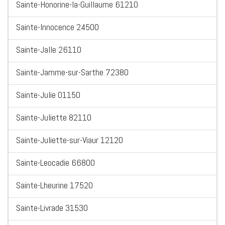
Sainte-Honorine-la-Guillaume 61210
Sainte-Innocence 24500
Sainte-Jalle 26110
Sainte-Jamme-sur-Sarthe 72380
Sainte-Julie 01150
Sainte-Juliette 82110
Sainte-Juliette-sur-Viaur 12120
Sainte-Leocadie 66800
Sainte-Lheurine 17520
Sainte-Livrade 31530