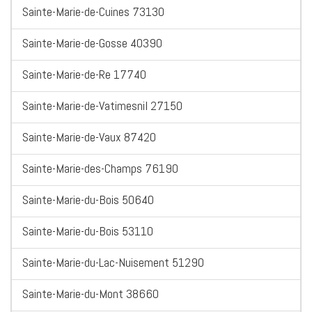
Sainte-Marie-de-Cuines 73130
Sainte-Marie-de-Gosse 40390
Sainte-Marie-de-Re 17740
Sainte-Marie-de-Vatimesnil 27150
Sainte-Marie-de-Vaux 87420
Sainte-Marie-des-Champs 76190
Sainte-Marie-du-Bois 50640
Sainte-Marie-du-Bois 53110
Sainte-Marie-du-Lac-Nuisement 51290
Sainte-Marie-du-Mont 38660