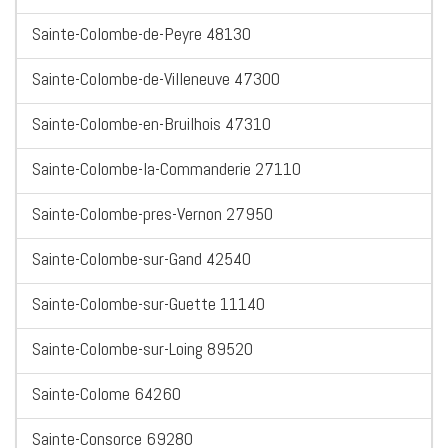
Sainte-Colombe-de-Peyre 48130
Sainte-Colombe-de-Villeneuve 47300
Sainte-Colombe-en-Bruilhois 47310
Sainte-Colombe-la-Commanderie 27110
Sainte-Colombe-pres-Vernon 27950
Sainte-Colombe-sur-Gand 42540
Sainte-Colombe-sur-Guette 11140
Sainte-Colombe-sur-Loing 89520
Sainte-Colome 64260
Sainte-Consorce 69280