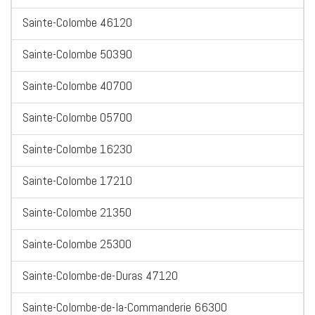
Sainte-Colombe 46120
Sainte-Colombe 50390
Sainte-Colombe 40700
Sainte-Colombe 05700
Sainte-Colombe 16230
Sainte-Colombe 17210
Sainte-Colombe 21350
Sainte-Colombe 25300
Sainte-Colombe-de-Duras 47120
Sainte-Colombe-de-la-Commanderie 66300