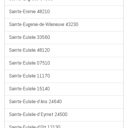
Sainte-Enimie 48210
Sainte-Eugenie-de-Villeneuve 43230
Sainte-Eulalie 33560
Sainte-Eulalie 48120
Sainte-Eulalie 07510
Sainte-Eulalie 11170
Sainte-Eulalie 15140
Sainte-Eulalie-d'Ans 24640
Sainte-Eulalie-d'Eymet 24500
Sainte-Eulalie-d'Olt 12130