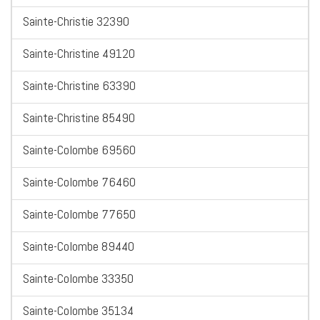
Sainte-Christie 32390
Sainte-Christine 49120
Sainte-Christine 63390
Sainte-Christine 85490
Sainte-Colombe 69560
Sainte-Colombe 76460
Sainte-Colombe 77650
Sainte-Colombe 89440
Sainte-Colombe 33350
Sainte-Colombe 35134