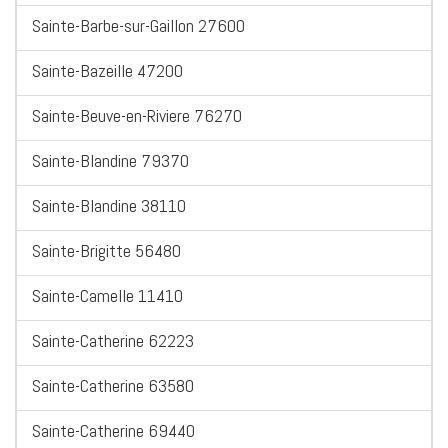
Sainte-Barbe-sur-Gaillon 27600
Sainte-Bazeille 47200
Sainte-Beuve-en-Riviere 76270
Sainte-Blandine 79370
Sainte-Blandine 38110
Sainte-Brigitte 56480
Sainte-Camelle 11410
Sainte-Catherine 62223
Sainte-Catherine 63580
Sainte-Catherine 69440