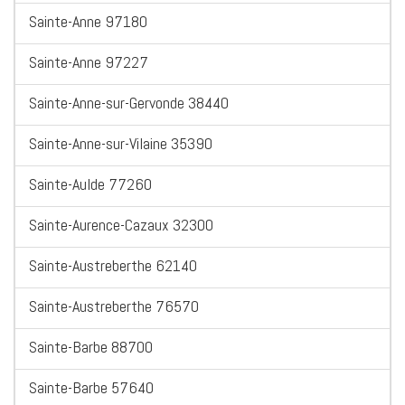
Sainte-Anne 97180
Sainte-Anne 97227
Sainte-Anne-sur-Gervonde 38440
Sainte-Anne-sur-Vilaine 35390
Sainte-Aulde 77260
Sainte-Aurence-Cazaux 32300
Sainte-Austreberthe 62140
Sainte-Austreberthe 76570
Sainte-Barbe 88700
Sainte-Barbe 57640