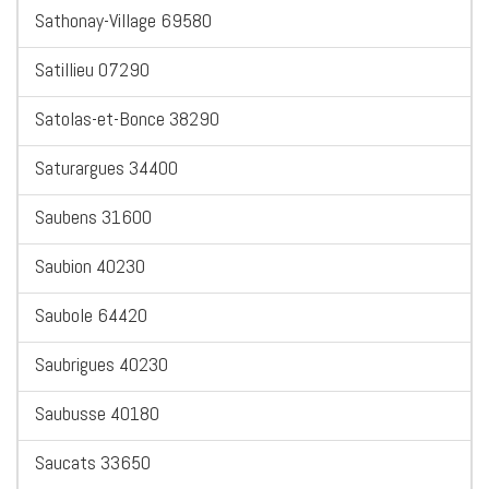
Sathonay-Village 69580
Satillieu 07290
Satolas-et-Bonce 38290
Saturargues 34400
Saubens 31600
Saubion 40230
Saubole 64420
Saubrigues 40230
Saubusse 40180
Saucats 33650