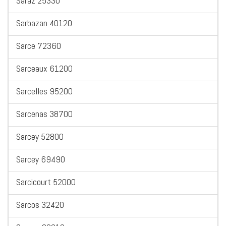
Saraz 25330
Sarbazan 40120
Sarce 72360
Sarceaux 61200
Sarcelles 95200
Sarcenas 38700
Sarcey 52800
Sarcey 69490
Sarcicourt 52000
Sarcos 32420