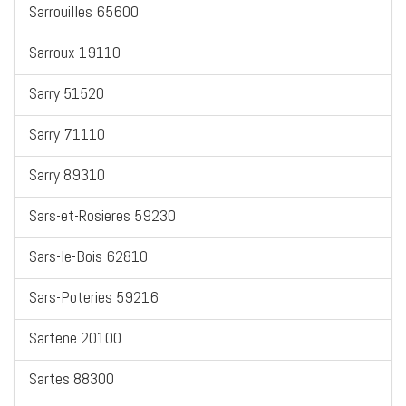
Sarrouilles 65600
Sarroux 19110
Sarry 51520
Sarry 71110
Sarry 89310
Sars-et-Rosieres 59230
Sars-le-Bois 62810
Sars-Poteries 59216
Sartene 20100
Sartes 88300