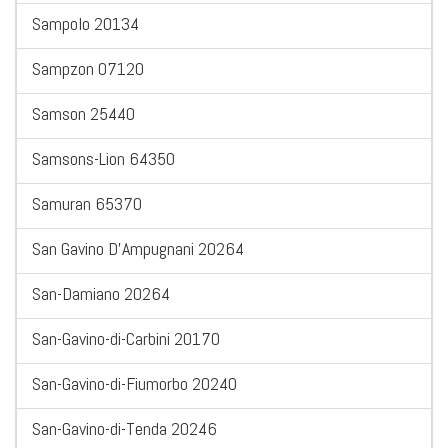
Sampolo 20134
Sampzon 07120
Samson 25440
Samsons-Lion 64350
Samuran 65370
San Gavino D'Ampugnani 20264
San-Damiano 20264
San-Gavino-di-Carbini 20170
San-Gavino-di-Fiumorbo 20240
San-Gavino-di-Tenda 20246