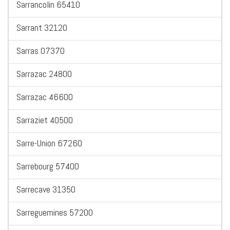
Sarrancolin 65410
Sarrant 32120
Sarras 07370
Sarrazac 24800
Sarrazac 46600
Sarraziet 40500
Sarre-Union 67260
Sarrebourg 57400
Sarrecave 31350
Sarreguemines 57200