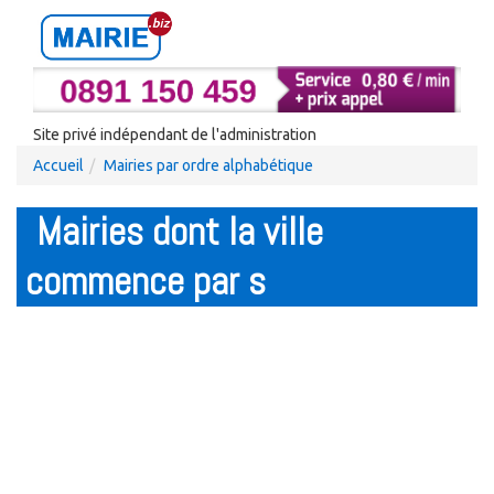
Site privé indépendant de l'administration
Accueil
Mairies par ordre alphabétique
Mairies dont la ville
commence par s