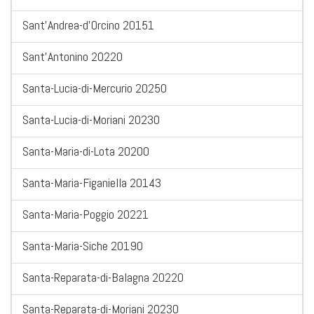
Sant'Andrea-d'Orcino 20151
Sant'Antonino 20220
Santa-Lucia-di-Mercurio 20250
Santa-Lucia-di-Moriani 20230
Santa-Maria-di-Lota 20200
Santa-Maria-Figaniella 20143
Santa-Maria-Poggio 20221
Santa-Maria-Siche 20190
Santa-Reparata-di-Balagna 20220
Santa-Reparata-di-Moriani 20230