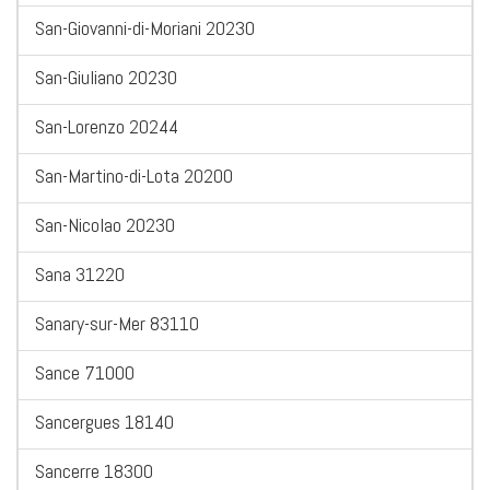
San-Giovanni-di-Moriani 20230
San-Giuliano 20230
San-Lorenzo 20244
San-Martino-di-Lota 20200
San-Nicolao 20230
Sana 31220
Sanary-sur-Mer 83110
Sance 71000
Sancergues 18140
Sancerre 18300