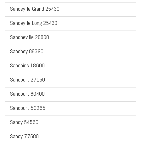
Sancey-le-Grand 25430
Sancey-le-Long 25430
Sancheville 28800
Sanchey 88390
Sancoins 18600
Sancourt 27150
Sancourt 80400
Sancourt 59265
Sancy 54560
Sancy 77580