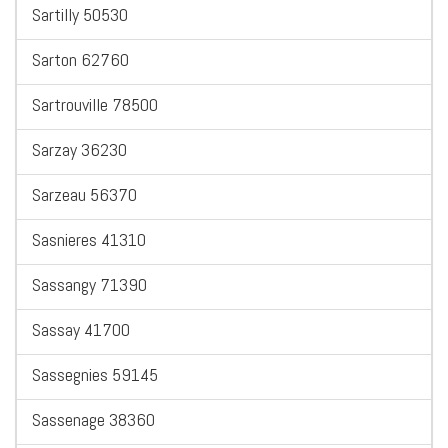
Sartilly 50530
Sarton 62760
Sartrouville 78500
Sarzay 36230
Sarzeau 56370
Sasnieres 41310
Sassangy 71390
Sassay 41700
Sassegnies 59145
Sassenage 38360