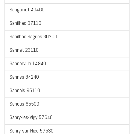
Sanguinet 40460
Sanilhac 07110
Sanilhac Sagries 30700
Sannat 23110
Sannerville 14940
Sannes 84240
Sannois 95110
Sanous 65500
Sanry-les-Vigy 57640
Sanry-sur-Nied 57530