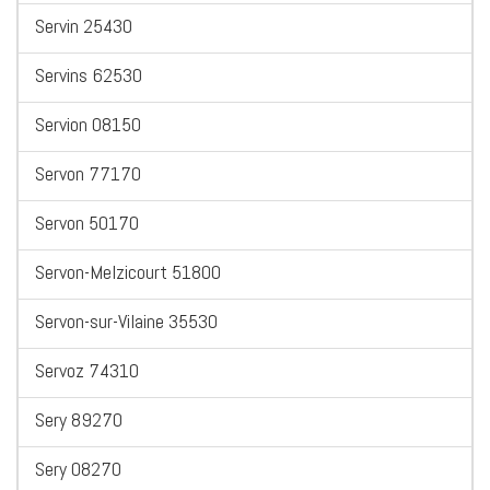
Servin 25430
Servins 62530
Servion 08150
Servon 77170
Servon 50170
Servon-Melzicourt 51800
Servon-sur-Vilaine 35530
Servoz 74310
Sery 89270
Sery 08270