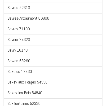
Sevres 92310
Sevres-Anxaumont 86800
Sevrey 71100
Sevrier 74320
Sevry 18140
Sewen 68290
Sexcles 19430
Sexey-aux-Forges 54550
Sexey-les Bois 54840
Sexfontaines 52330