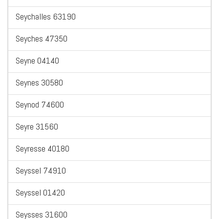
Seychalles 63190
Seyches 47350
Seyne 04140
Seynes 30580
Seynod 74600
Seyre 31560
Seyresse 40180
Seyssel 74910
Seyssel 01420
Seysses 31600