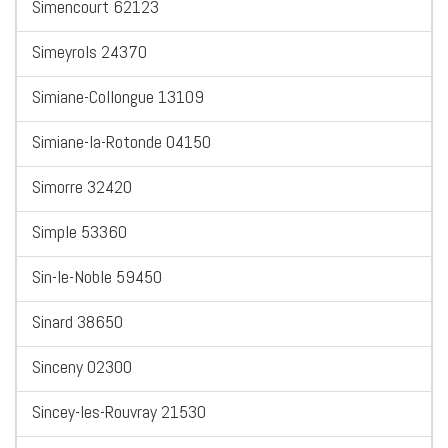
Simencourt 62123
Simeyrols 24370
Simiane-Collongue 13109
Simiane-la-Rotonde 04150
Simorre 32420
Simple 53360
Sin-le-Noble 59450
Sinard 38650
Sinceny 02300
Sincey-les-Rouvray 21530