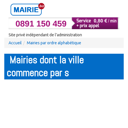
Site privé indépendant de l'administration
Accueil
Mairies par ordre alphabétique
Mairies dont la ville
commence par s