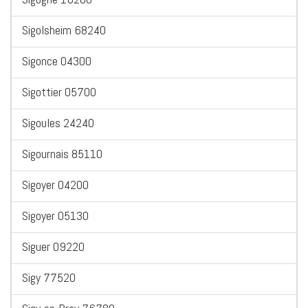
Sigolsheim 68240
Sigonce 04300
Sigottier 05700
Sigoules 24240
Sigournais 85110
Sigoyer 04200
Sigoyer 05130
Siguer 09220
Sigy 77520