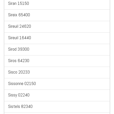
Siran 15150
Sireix 65400
Sireuil 24620
Sireuil 16440
Sirod 39300
Siros 64230
Sisco 20233
Sissonne 02150
Sissy 02240
Sistels 82340