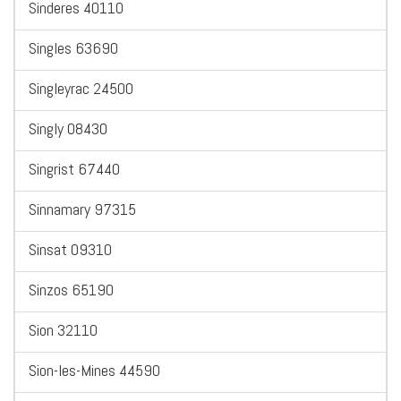
Sinderes 40110
Singles 63690
Singleyrac 24500
Singly 08430
Singrist 67440
Sinnamary 97315
Sinsat 09310
Sinzos 65190
Sion 32110
Sion-les-Mines 44590