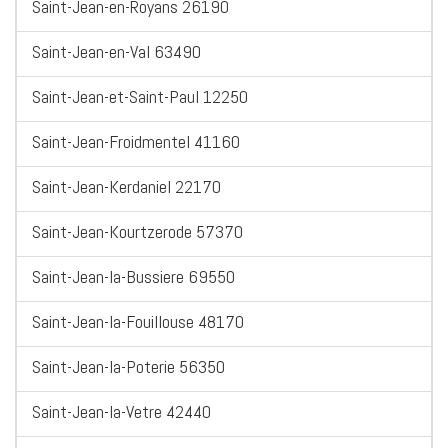
Saint-Jean-en-Royans 26190
Saint-Jean-en-Val 63490
Saint-Jean-et-Saint-Paul 12250
Saint-Jean-Froidmentel 41160
Saint-Jean-Kerdaniel 22170
Saint-Jean-Kourtzerode 57370
Saint-Jean-la-Bussiere 69550
Saint-Jean-la-Fouillouse 48170
Saint-Jean-la-Poterie 56350
Saint-Jean-la-Vetre 42440