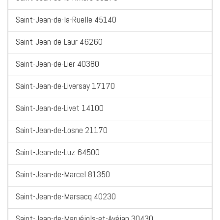
Saint-Jean-de-la-Ruelle 45140
Saint-Jean-de-Laur 46260
Saint-Jean-de-Lier 40380
Saint-Jean-de-Liversay 17170
Saint-Jean-de-Livet 14100
Saint-Jean-de-Losne 21170
Saint-Jean-de-Luz 64500
Saint-Jean-de-Marcel 81350
Saint-Jean-de-Marsacq 40230
Saint-Jean-de-Maruéjols-et-Avéjan 30430