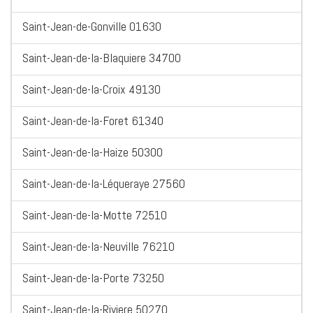
Saint-Jean-de-Gonville 01630
Saint-Jean-de-la-Blaquiere 34700
Saint-Jean-de-la-Croix 49130
Saint-Jean-de-la-Foret 61340
Saint-Jean-de-la-Haize 50300
Saint-Jean-de-la-Léqueraye 27560
Saint-Jean-de-la-Motte 72510
Saint-Jean-de-la-Neuville 76210
Saint-Jean-de-la-Porte 73250
Saint-Jean-de-la-Riviere 50270