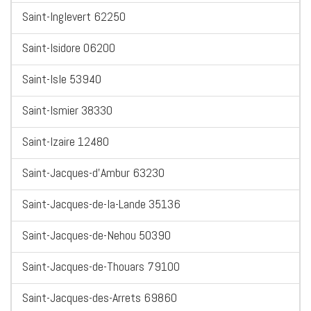
Saint-Inglevert 62250
Saint-Isidore 06200
Saint-Isle 53940
Saint-Ismier 38330
Saint-Izaire 12480
Saint-Jacques-d'Ambur 63230
Saint-Jacques-de-la-Lande 35136
Saint-Jacques-de-Nehou 50390
Saint-Jacques-de-Thouars 79100
Saint-Jacques-des-Arrets 69860