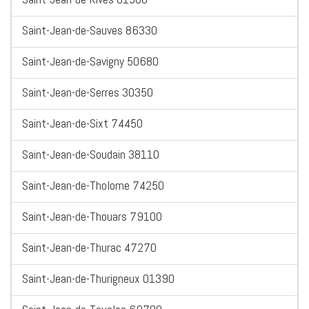
Saint-Jean-de-Sauves 86330
Saint-Jean-de-Savigny 50680
Saint-Jean-de-Serres 30350
Saint-Jean-de-Sixt 74450
Saint-Jean-de-Soudain 38110
Saint-Jean-de-Tholome 74250
Saint-Jean-de-Thouars 79100
Saint-Jean-de-Thurac 47270
Saint-Jean-de-Thurigneux 01390