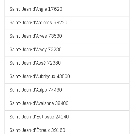
Saint-Jean-d'Angle 17620
Saint-Jean-d'Ardières 69220
Saint-Jean-d'Arves 73530
Saint-Jean-d'Arvey 73230
Saint-Jean-d'Assé 72380
Saint-Jean-d'Aubrigoux 43500
Saint-Jean-d'Aulps 74430
Saint-Jean-d'Avelanne 38480
Saint-Jean-d'Estissac 24140
Saint-Jean-d'Étreux 39160