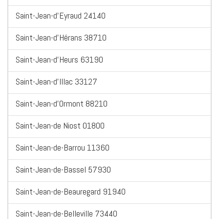
Saint-Jean-d'Eyraud 24140
Saint-Jean-d'Hérans 38710
Saint-Jean-d'Heurs 63190
Saint-Jean-d'Illac 33127
Saint-Jean-d'Ormont 88210
Saint-Jean-de Niost 01800
Saint-Jean-de-Barrou 11360
Saint-Jean-de-Bassel 57930
Saint-Jean-de-Beauregard 91940
Saint-Jean-de-Belleville 73440