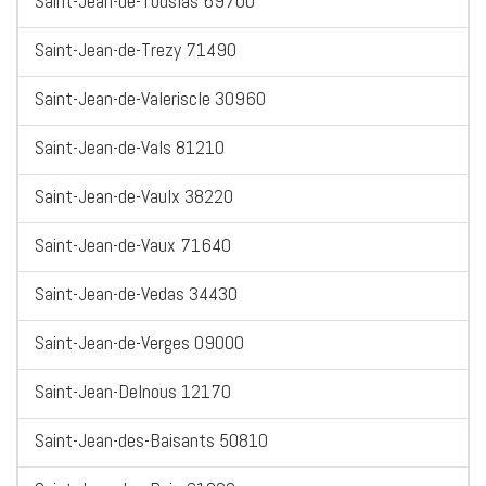
Saint-Jean-de-Touslas 69700
Saint-Jean-de-Trezy 71490
Saint-Jean-de-Valeriscle 30960
Saint-Jean-de-Vals 81210
Saint-Jean-de-Vaulx 38220
Saint-Jean-de-Vaux 71640
Saint-Jean-de-Vedas 34430
Saint-Jean-de-Verges 09000
Saint-Jean-Delnous 12170
Saint-Jean-des-Baisants 50810