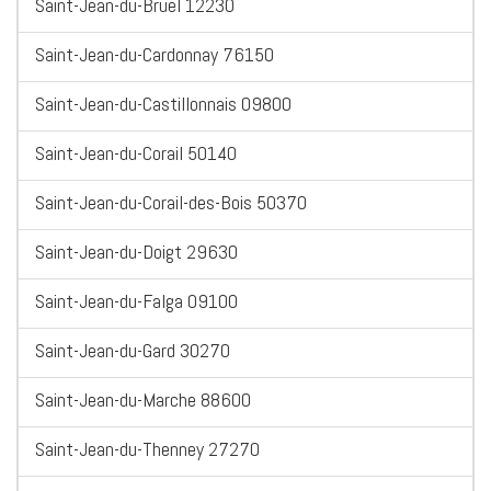
Saint-Jean-du-Bruel 12230
Saint-Jean-du-Cardonnay 76150
Saint-Jean-du-Castillonnais 09800
Saint-Jean-du-Corail 50140
Saint-Jean-du-Corail-des-Bois 50370
Saint-Jean-du-Doigt 29630
Saint-Jean-du-Falga 09100
Saint-Jean-du-Gard 30270
Saint-Jean-du-Marche 88600
Saint-Jean-du-Thenney 27270