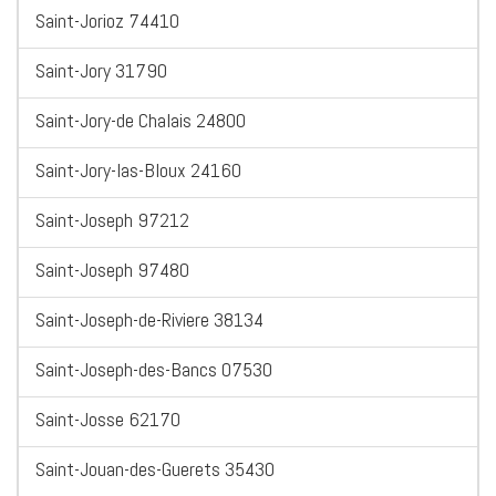
Saint-Jorioz 74410
Saint-Jory 31790
Saint-Jory-de Chalais 24800
Saint-Jory-las-Bloux 24160
Saint-Joseph 97212
Saint-Joseph 97480
Saint-Joseph-de-Riviere 38134
Saint-Joseph-des-Bancs 07530
Saint-Josse 62170
Saint-Jouan-des-Guerets 35430