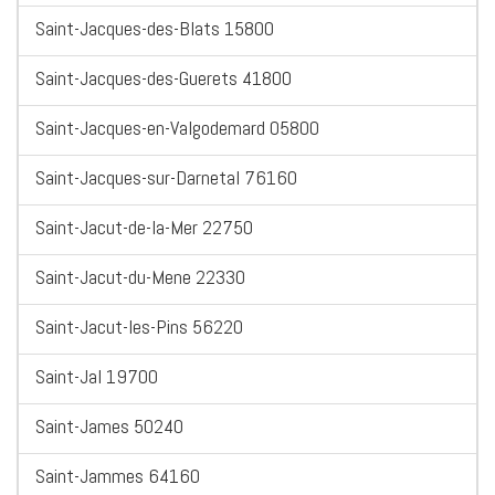
Saint-Jacques-des-Blats 15800
Saint-Jacques-des-Guerets 41800
Saint-Jacques-en-Valgodemard 05800
Saint-Jacques-sur-Darnetal 76160
Saint-Jacut-de-la-Mer 22750
Saint-Jacut-du-Mene 22330
Saint-Jacut-les-Pins 56220
Saint-Jal 19700
Saint-James 50240
Saint-Jammes 64160