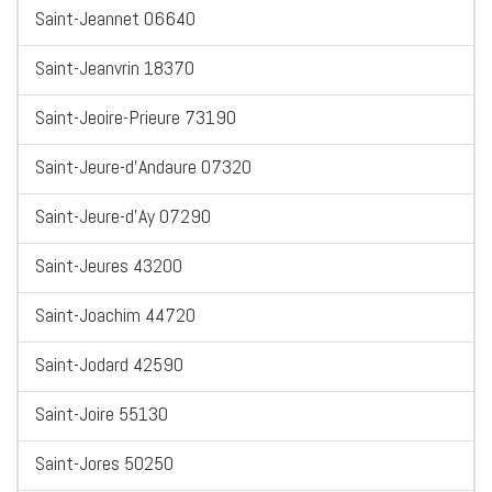
Saint-Jeannet 06640
Saint-Jeanvrin 18370
Saint-Jeoire-Prieure 73190
Saint-Jeure-d'Andaure 07320
Saint-Jeure-d'Ay 07290
Saint-Jeures 43200
Saint-Joachim 44720
Saint-Jodard 42590
Saint-Joire 55130
Saint-Jores 50250