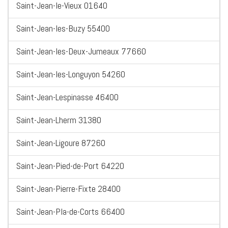
Saint-Jean-le-Vieux 01640
Saint-Jean-les-Buzy 55400
Saint-Jean-les-Deux-Jumeaux 77660
Saint-Jean-les-Longuyon 54260
Saint-Jean-Lespinasse 46400
Saint-Jean-Lherm 31380
Saint-Jean-Ligoure 87260
Saint-Jean-Pied-de-Port 64220
Saint-Jean-Pierre-Fixte 28400
Saint-Jean-Pla-de-Corts 66400