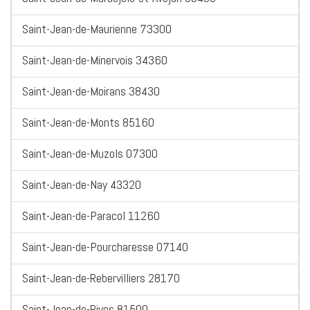
Saint-Jean-de-Maurienne 73300
Saint-Jean-de-Minervois 34360
Saint-Jean-de-Moirans 38430
Saint-Jean-de-Monts 85160
Saint-Jean-de-Muzols 07300
Saint-Jean-de-Nay 43320
Saint-Jean-de-Paracol 11260
Saint-Jean-de-Pourcharesse 07140
Saint-Jean-de-Rebervilliers 28170
Saint-Jean-de-Rives 81500