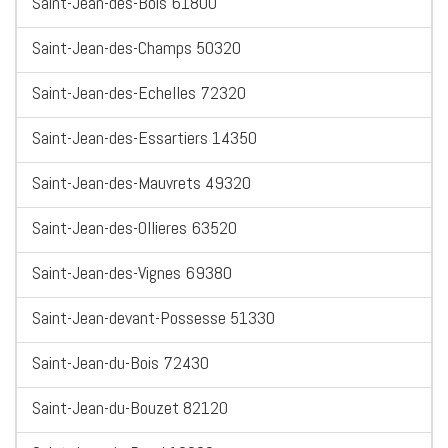
Saint-Jean-des-Bois 61800
Saint-Jean-des-Champs 50320
Saint-Jean-des-Echelles 72320
Saint-Jean-des-Essartiers 14350
Saint-Jean-des-Mauvrets 49320
Saint-Jean-des-Ollieres 63520
Saint-Jean-des-Vignes 69380
Saint-Jean-devant-Possesse 51330
Saint-Jean-du-Bois 72430
Saint-Jean-du-Bouzet 82120