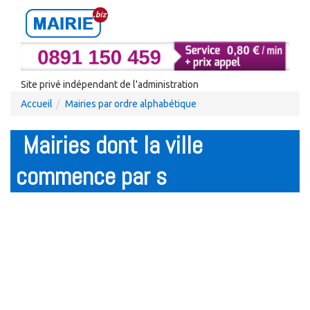
Site privé indépendant de l'administration
Accueil
Mairies par ordre alphabétique
Mairies dont la ville
commence par s