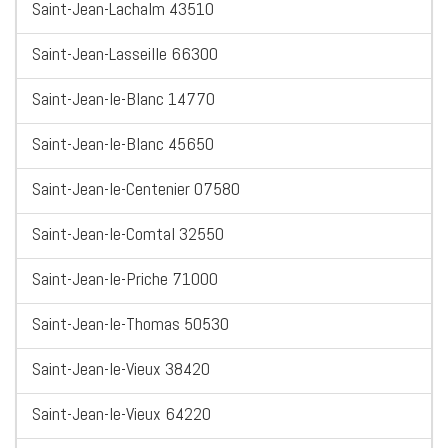
Saint-Jean-Lachalm 43510
Saint-Jean-Lasseille 66300
Saint-Jean-le-Blanc 14770
Saint-Jean-le-Blanc 45650
Saint-Jean-le-Centenier 07580
Saint-Jean-le-Comtal 32550
Saint-Jean-le-Priche 71000
Saint-Jean-le-Thomas 50530
Saint-Jean-le-Vieux 38420
Saint-Jean-le-Vieux 64220