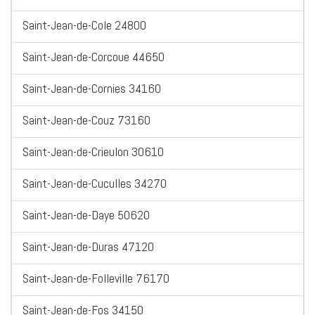
Saint-Jean-de-Cole 24800
Saint-Jean-de-Corcoue 44650
Saint-Jean-de-Cornies 34160
Saint-Jean-de-Couz 73160
Saint-Jean-de-Crieulon 30610
Saint-Jean-de-Cuculles 34270
Saint-Jean-de-Daye 50620
Saint-Jean-de-Duras 47120
Saint-Jean-de-Folleville 76170
Saint-Jean-de-Fos 34150