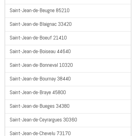
Saint-Jean-de-Beugne 85210
Saint-Jean-de-Blaignac 33420
Saint-Jean-de-Boeuf 21410
Saint-Jean-de-Boiseau 44640
Saint-Jean-de-Bonneval 10320
Saint-Jean-de-Bournay 38440
Saint-Jean-de-Braye 45800
Saint-Jean-de-Bueges 34380
Saint-Jean-de-Ceyrargues 30360
Saint-Jean-de-Chevelu 73170