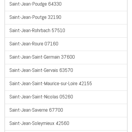
Saint-Jean-Poudge 64330
Saint-Jean-Poutge 32190
Saint-Jean-Rohrbach 57510
Saint-Jean-Roure 07160
Saint-Jean-Saint-Germain 37600
Saint-Jean-Saint-Gervais 63570
Saint-Jean-Saint-Maurice-sur-Loire 42155
Saint-Jean-Saint-Nicolas 05260
Saint-Jean-Saverne 67700
Saint-Jean-Soleymieux 42560