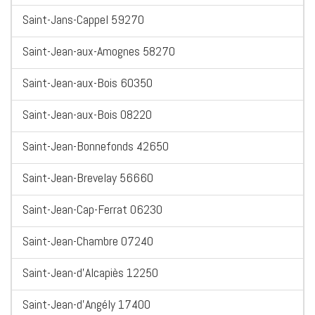
Saint-Jans-Cappel 59270
Saint-Jean-aux-Amognes 58270
Saint-Jean-aux-Bois 60350
Saint-Jean-aux-Bois 08220
Saint-Jean-Bonnefonds 42650
Saint-Jean-Brevelay 56660
Saint-Jean-Cap-Ferrat 06230
Saint-Jean-Chambre 07240
Saint-Jean-d'Alcapiès 12250
Saint-Jean-d'Angély 17400