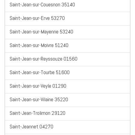
Saint-Jean-sur-Couesnon 35140
Saint-Jean-sur-Erve 53270
Saint-Jean-sur-Mayenne 53240
Saint-Jean-sur-Moivre 51240
Saint-Jean-sur-Reyssouze 01560
Saint-Jean-sur-Tourbe 51600
Saint-Jean-sur-Veyle 01290
Saint-Jean-sur-Vilaine 35220
Saint-Jean-Trolimon 29120
Saint-Jeannet 04270