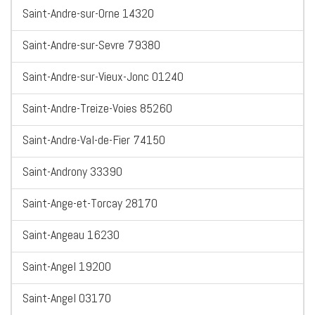
Saint-Andre-sur-Orne 14320
Saint-Andre-sur-Sevre 79380
Saint-Andre-sur-Vieux-Jonc 01240
Saint-Andre-Treize-Voies 85260
Saint-Andre-Val-de-Fier 74150
Saint-Androny 33390
Saint-Ange-et-Torcay 28170
Saint-Angeau 16230
Saint-Angel 19200
Saint-Angel 03170