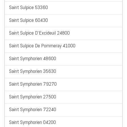
Saint Sulpice 53360
Saint Sulpice 60430
Saint Sulpice D'Excideuil 24800
Saint Sulpice De Pommeray 41000
Saint Symphorien 48600
Saint Symphorien 35630
Saint Symphorien 79270
Saint Symphorien 27500
Saint Symphorien 72240
Saint Symphorien 04200