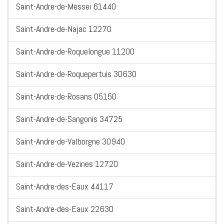
Saint-Andre-de-Messei 61440
Saint-Andre-de-Najac 12270
Saint-Andre-de-Roquelongue 11200
Saint-Andre-de-Roquepertuis 30630
Saint-Andre-de-Rosans 05150
Saint-Andre-de-Sangonis 34725
Saint-Andre-de-Valborgne 30940
Saint-Andre-de-Vezines 12720
Saint-Andre-des-Eaux 44117
Saint-Andre-des-Eaux 22630