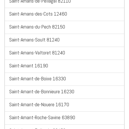
Saint-Amans-de-Pellagal 82110
Saint-Amans-des-Cots 12460
Saint-Amans-du-Pech 82150
Saint-Amans-Soult 81240
Saint-Amans-Valtoret 81240
Saint-Amant 16190
Saint-Amant-de-Boixe 16330
Saint-Amant-de-Bonnieure 16230
Saint-Amant-de-Nouere 16170
Saint-Amant-Roche-Savine 63890