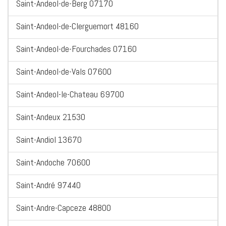
Saint-Andeol-de-Berg 07170
Saint-Andeol-de-Clerguemort 48160
Saint-Andeol-de-Fourchades 07160
Saint-Andeol-de-Vals 07600
Saint-Andeol-le-Chateau 69700
Saint-Andeux 21530
Saint-Andiol 13670
Saint-Andoche 70600
Saint-André 97440
Saint-Andre-Capceze 48800