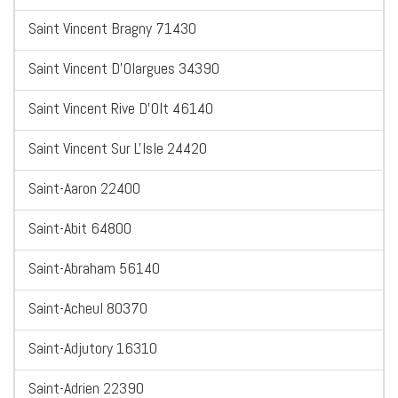
Saint Vincent Bragny 71430
Saint Vincent D'Olargues 34390
Saint Vincent Rive D'Olt 46140
Saint Vincent Sur L'Isle 24420
Saint-Aaron 22400
Saint-Abit 64800
Saint-Abraham 56140
Saint-Acheul 80370
Saint-Adjutory 16310
Saint-Adrien 22390