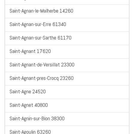
Saint-Agnan-le-Malherbe 14260
Saint-Agnan-sur-Erre 61340
Saint-Agnan-sur-Sarthe 61170
Saint-Agnant 17620
Saint-Agnant-de-Versillat 23300
Saint-Agnant-pres-Crocq 23260
Saint-Agne 24520
Saint-Agnet 40800
Saint-Agnin-sur-Bion 38300
Saint-Agoulin 63260