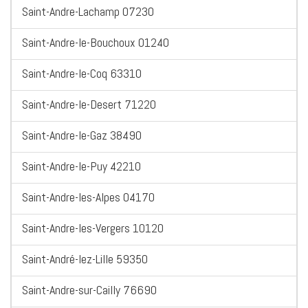
Saint-Andre-Lachamp 07230
Saint-Andre-le-Bouchoux 01240
Saint-Andre-le-Coq 63310
Saint-Andre-le-Desert 71220
Saint-Andre-le-Gaz 38490
Saint-Andre-le-Puy 42210
Saint-Andre-les-Alpes 04170
Saint-Andre-les-Vergers 10120
Saint-André-lez-Lille 59350
Saint-Andre-sur-Cailly 76690