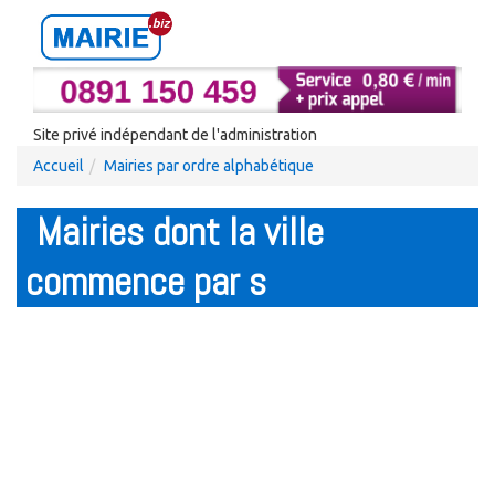
Site privé indépendant de l'administration
Accueil
Mairies par ordre alphabétique
Mairies dont la ville
commence par s