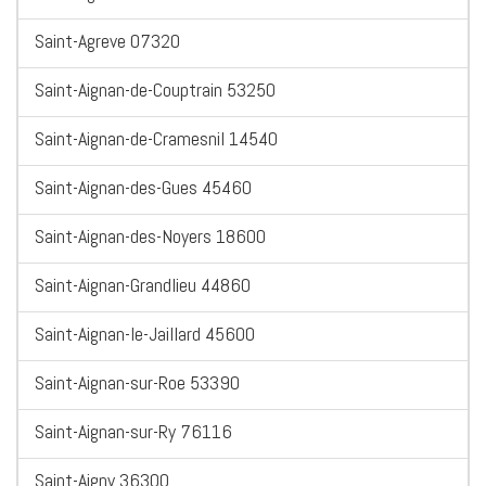
Saint-Agreve 07320
Saint-Aignan-de-Couptrain 53250
Saint-Aignan-de-Cramesnil 14540
Saint-Aignan-des-Gues 45460
Saint-Aignan-des-Noyers 18600
Saint-Aignan-Grandlieu 44860
Saint-Aignan-le-Jaillard 45600
Saint-Aignan-sur-Roe 53390
Saint-Aignan-sur-Ry 76116
Saint-Aigny 36300