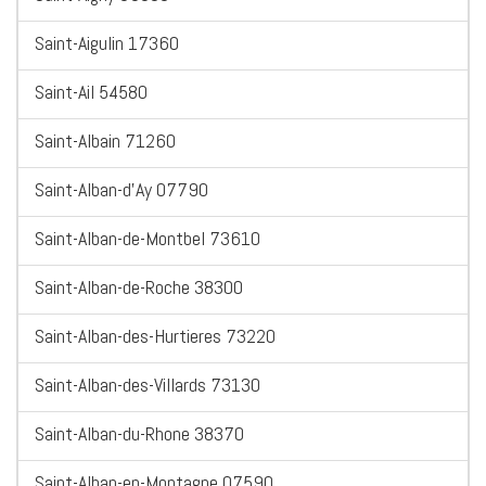
Saint-Aigulin 17360
Saint-Ail 54580
Saint-Albain 71260
Saint-Alban-d'Ay 07790
Saint-Alban-de-Montbel 73610
Saint-Alban-de-Roche 38300
Saint-Alban-des-Hurtieres 73220
Saint-Alban-des-Villards 73130
Saint-Alban-du-Rhone 38370
Saint-Alban-en-Montagne 07590