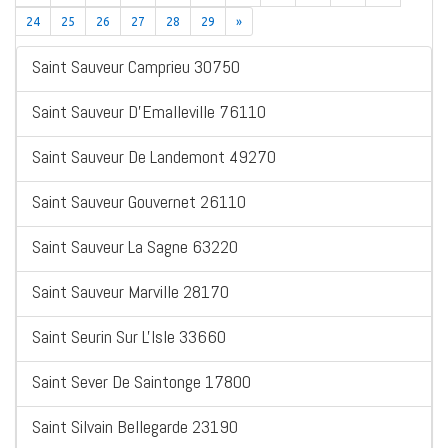
24
25
26
27
28
29
»
Saint Sauveur Camprieu 30750
Saint Sauveur D'Emalleville 76110
Saint Sauveur De Landemont 49270
Saint Sauveur Gouvernet 26110
Saint Sauveur La Sagne 63220
Saint Sauveur Marville 28170
Saint Seurin Sur L'Isle 33660
Saint Sever De Saintonge 17800
Saint Silvain Bellegarde 23190