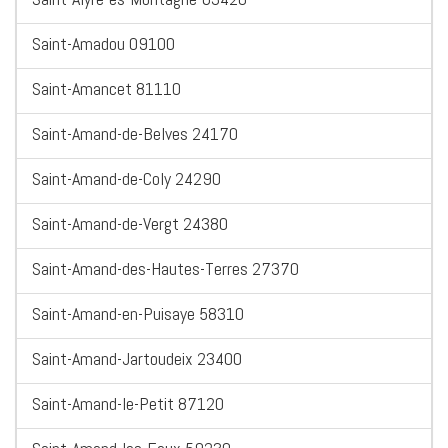
Saint-Amadou 09100
Saint-Amancet 81110
Saint-Amand-de-Belves 24170
Saint-Amand-de-Coly 24290
Saint-Amand-de-Vergt 24380
Saint-Amand-des-Hautes-Terres 27370
Saint-Amand-en-Puisaye 58310
Saint-Amand-Jartoudeix 23400
Saint-Amand-le-Petit 87120