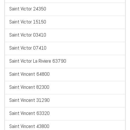
Saint Victor 24350
Saint Victor 15150
Saint Victor 03410
Saint Victor 07410
Saint Victor La Riviere 63790
Saint Vincent 64800
Saint Vincent 82300
Saint Vincent 31290
Saint Vincent 63320
Saint Vincent 43800