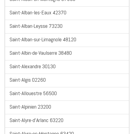
Saint-Alban-les-Eaux 42370
Saint-Alban-Leysse 73230
Saint-Alban-sur-Limagnole 48120
Saint-Albin-de-Vaulserre 38480
Saint-Alexandre 30130
Saint-Algis 02260
Saint-Allouestre 56500
Saint-Alpinien 23200
Saint-Alyre-d'Arlanc 63220
Saint-Alyre-es-Montagne 63420