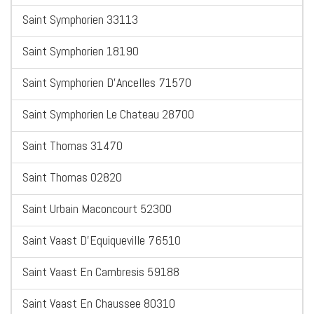
Saint Symphorien 33113
Saint Symphorien 18190
Saint Symphorien D'Ancelles 71570
Saint Symphorien Le Chateau 28700
Saint Thomas 31470
Saint Thomas 02820
Saint Urbain Maconcourt 52300
Saint Vaast D'Equiqueville 76510
Saint Vaast En Cambresis 59188
Saint Vaast En Chaussee 80310