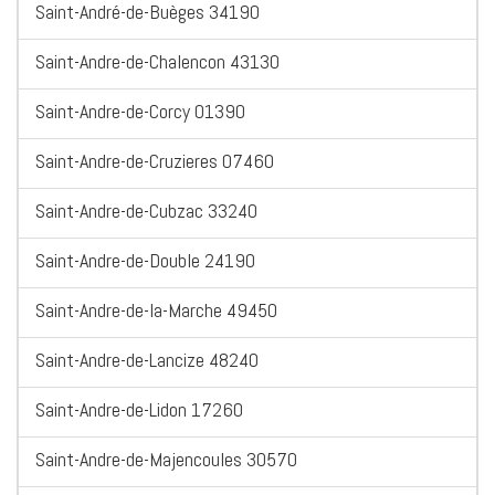
Saint-André-de-Buèges 34190
Saint-Andre-de-Chalencon 43130
Saint-Andre-de-Corcy 01390
Saint-Andre-de-Cruzieres 07460
Saint-Andre-de-Cubzac 33240
Saint-Andre-de-Double 24190
Saint-Andre-de-la-Marche 49450
Saint-Andre-de-Lancize 48240
Saint-Andre-de-Lidon 17260
Saint-Andre-de-Majencoules 30570