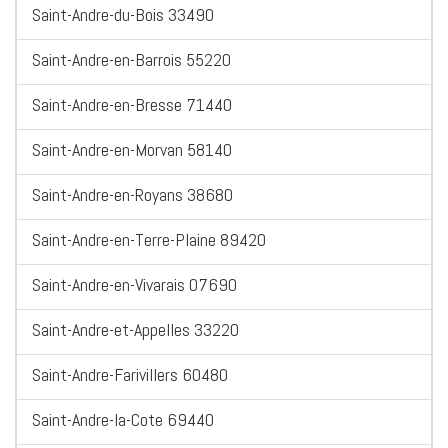
Saint-Andre-du-Bois 33490
Saint-Andre-en-Barrois 55220
Saint-Andre-en-Bresse 71440
Saint-Andre-en-Morvan 58140
Saint-Andre-en-Royans 38680
Saint-Andre-en-Terre-Plaine 89420
Saint-Andre-en-Vivarais 07690
Saint-Andre-et-Appelles 33220
Saint-Andre-Farivillers 60480
Saint-Andre-la-Cote 69440