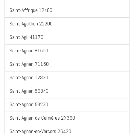
Saint-Affrique 12400
Saint-Agathon 22200
Saint-Agil 41170
Saint-Agnan 81500
Saint-Agnan 71160
Saint-Agnan 02330
Saint-Agnan 89340
Saint-Agnan 58230
Saint-Agnan-de-Cernières 27390
Saint-Agnan-en-Vercors 26420