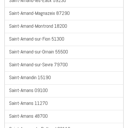
Saint-Amand-les-Eaux 59230
Saint-Amand-Magnazeix 87290
Saint-Amand-Montrond 18200
Saint-Amand-sur-Fion 51300
Saint-Amand-sur-Ornain 55500
Saint-Amand-sur-Sevre 79700
Saint-Amandin 15190
Saint-Amans 09100
Saint-Amans 11270
Saint-Amans 48700