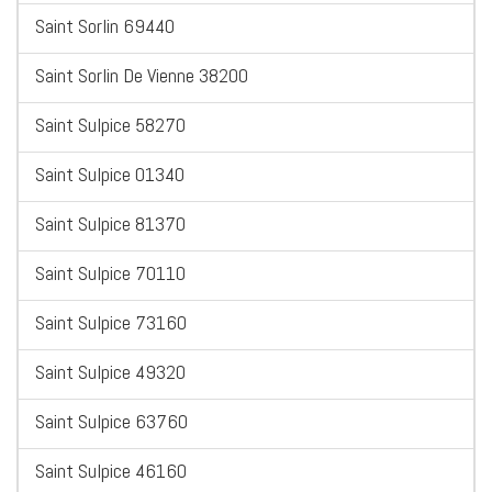
Saint Sorlin 69440
Saint Sorlin De Vienne 38200
Saint Sulpice 58270
Saint Sulpice 01340
Saint Sulpice 81370
Saint Sulpice 70110
Saint Sulpice 73160
Saint Sulpice 49320
Saint Sulpice 63760
Saint Sulpice 46160