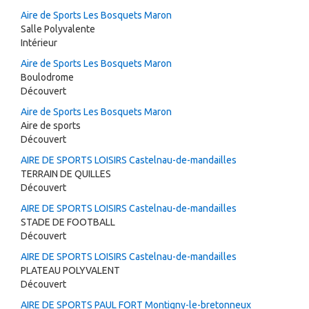
Aire de Sports Les Bosquets Maron
Salle Polyvalente
Intérieur
Aire de Sports Les Bosquets Maron
Boulodrome
Découvert
Aire de Sports Les Bosquets Maron
Aire de sports
Découvert
AIRE DE SPORTS LOISIRS Castelnau-de-mandailles
TERRAIN DE QUILLES
Découvert
AIRE DE SPORTS LOISIRS Castelnau-de-mandailles
STADE DE FOOTBALL
Découvert
AIRE DE SPORTS LOISIRS Castelnau-de-mandailles
PLATEAU POLYVALENT
Découvert
AIRE DE SPORTS PAUL FORT Montigny-le-bretonneux