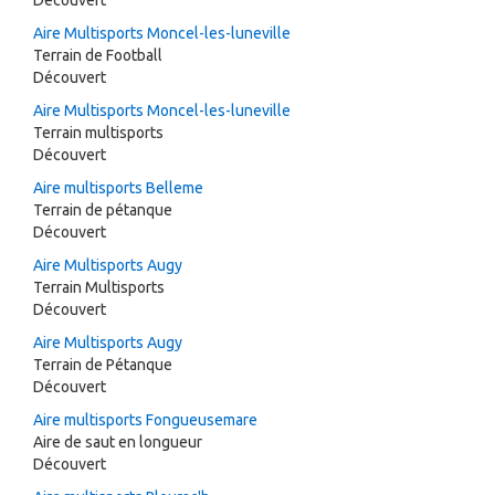
Découvert
Aire Multisports Moncel-les-luneville
Terrain de Football
Découvert
Aire Multisports Moncel-les-luneville
Terrain multisports
Découvert
Aire multisports Belleme
Terrain de pétanque
Découvert
Aire Multisports Augy
Terrain Multisports
Découvert
Aire Multisports Augy
Terrain de Pétanque
Découvert
Aire multisports Fongueusemare
Aire de saut en longueur
Découvert