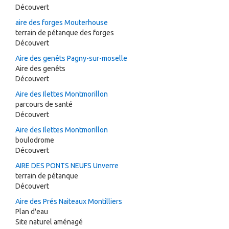
Découvert
aire des forges Mouterhouse
terrain de pétanque des forges
Découvert
Aire des genêts Pagny-sur-moselle
Aire des genêts
Découvert
Aire des Ilettes Montmorillon
parcours de santé
Découvert
Aire des Ilettes Montmorillon
boulodrome
Découvert
AIRE DES PONTS NEUFS Unverre
terrain de pétanque
Découvert
Aire des Prés Naiteaux Montilliers
Plan d'eau
Site naturel aménagé