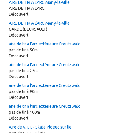
AIRE DE TIR A L'ARC Marly-la-ville
AIRE DE TIR A L'ARC
Découvert
AIRE DE TIR A L'ARC Marly-la-ville
GARDE (BEURSAULT)
Découvert
aire de tir à l'arc extérieure Creutzwald
pas de tir à 50m
Découvert
aire de tir à l'arc extérieure Creutzwald
pas de tir à 25m
Découvert
aire de tir à l'arc extérieure Creutzwald
pas de tir à 90m
Découvert
aire de tir à l'arc extérieure Creutzwald
pas de tir à 100m
Découvert
Aire de V.T.T. - Skate Ploeuc sur lie