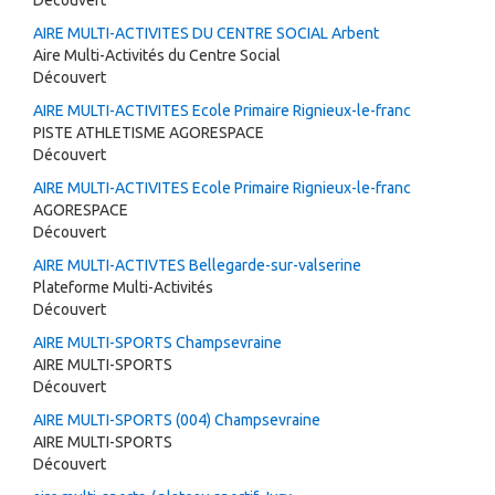
Découvert
AIRE MULTI-ACTIVITES DU CENTRE SOCIAL Arbent
Aire Multi-Activités du Centre Social
Découvert
AIRE MULTI-ACTIVITES Ecole Primaire Rignieux-le-franc
PISTE ATHLETISME AGORESPACE
Découvert
AIRE MULTI-ACTIVITES Ecole Primaire Rignieux-le-franc
AGORESPACE
Découvert
AIRE MULTI-ACTIVTES Bellegarde-sur-valserine
Plateforme Multi-Activités
Découvert
AIRE MULTI-SPORTS Champsevraine
AIRE MULTI-SPORTS
Découvert
AIRE MULTI-SPORTS (004) Champsevraine
AIRE MULTI-SPORTS
Découvert