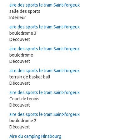
aire des sports le tram Saint-forgeux
salle des sports
Intérieur
aire des sports le tram Saint-forgeux
boulodrome 3
Découvert
aire des sports le tram Saint-forgeux
boulodrome
Découvert
aire des sports le tram Saint-forgeux
terrain de basket ball
Découvert
aire des sports le tram Saint-forgeux
Court de tennis
Découvert
aire des sports le tram Saint-forgeux
boulodrome 2
Découvert
Aire du camping Hinsbourg