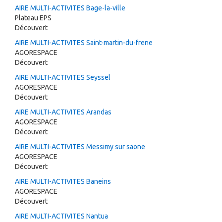
AIRE MULTI-ACTIVITES Bage-la-ville
Plateau EPS
Découvert
AIRE MULTI-ACTIVITES Saint-martin-du-frene
AGORESPACE
Découvert
AIRE MULTI-ACTIVITES Seyssel
AGORESPACE
Découvert
AIRE MULTI-ACTIVITES Arandas
AGORESPACE
Découvert
AIRE MULTI-ACTIVITES Messimy sur saone
AGORESPACE
Découvert
AIRE MULTI-ACTIVITES Baneins
AGORESPACE
Découvert
AIRE MULTI-ACTIVITES Nantua