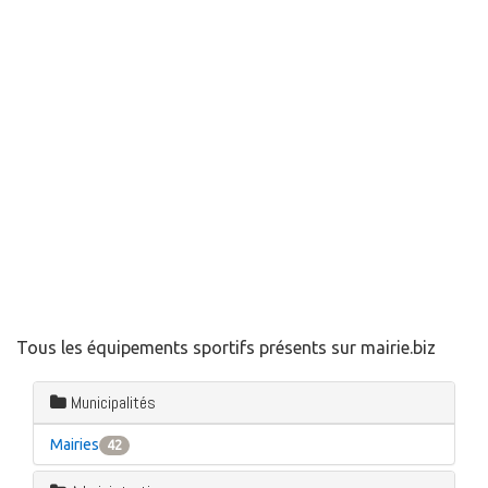
Tous les équipements sportifs présents sur mairie.biz
Municipalités
Mairies
42