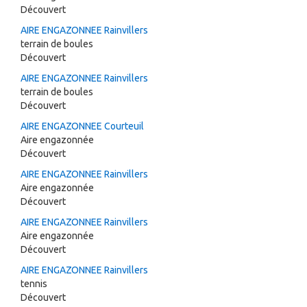
Découvert
AIRE ENGAZONNEE Rainvillers
terrain de boules
Découvert
AIRE ENGAZONNEE Rainvillers
terrain de boules
Découvert
AIRE ENGAZONNEE Courteuil
Aire engazonnée
Découvert
AIRE ENGAZONNEE Rainvillers
Aire engazonnée
Découvert
AIRE ENGAZONNEE Rainvillers
Aire engazonnée
Découvert
AIRE ENGAZONNEE Rainvillers
tennis
Découvert