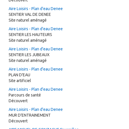
Découvert
Aire Loisirs - Plan d'eau Denee
SENTIER VAL DE DENEE
Site naturel aménagé
Aire Loisirs - Plan d'eau Denee
SENTIER LES HAUTEURS
Site naturel aménagé
Aire Loisirs - Plan d'eau Denee
SENTIER LES JUBEAUX
Site naturel aménagé
Aire Loisirs - Plan d'eau Denee
PLAN D'EAU
Site artificiel
Aire Loisirs - Plan d'eau Denee
Parcours de santé
Découvert
Aire Loisirs - Plan d'eau Denee
MUR D'ENTRAINEMENT
Découvert