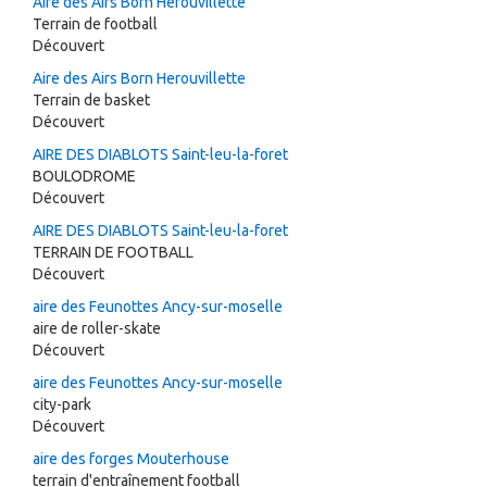
Aire des Airs Born Herouvillette
Terrain de football
Découvert
Aire des Airs Born Herouvillette
Terrain de basket
Découvert
AIRE DES DIABLOTS Saint-leu-la-foret
BOULODROME
Découvert
AIRE DES DIABLOTS Saint-leu-la-foret
TERRAIN DE FOOTBALL
Découvert
aire des Feunottes Ancy-sur-moselle
aire de roller-skate
Découvert
aire des Feunottes Ancy-sur-moselle
city-park
Découvert
aire des forges Mouterhouse
terrain d'entraînement football