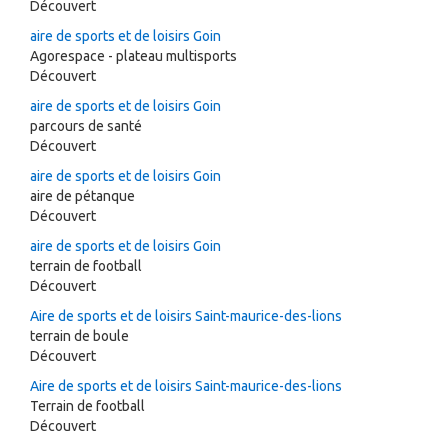
Découvert
aire de sports et de loisirs Goin
Agorespace - plateau multisports
Découvert
aire de sports et de loisirs Goin
parcours de santé
Découvert
aire de sports et de loisirs Goin
aire de pétanque
Découvert
aire de sports et de loisirs Goin
terrain de football
Découvert
Aire de sports et de loisirs Saint-maurice-des-lions
terrain de boule
Découvert
Aire de sports et de loisirs Saint-maurice-des-lions
Terrain de football
Découvert