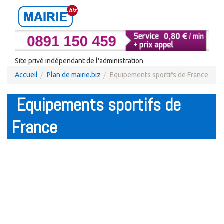
Site privé indépendant de l'administration
Accueil
Plan de mairie.biz
Equipements sportifs de France
Equipements sportifs de
France