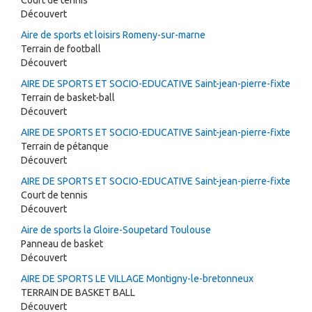
Court de tennis
Découvert
Aire de sports et loisirs Romeny-sur-marne
Terrain de football
Découvert
AIRE DE SPORTS ET SOCIO-EDUCATIVE Saint-jean-pierre-fixte
Terrain de basket-ball
Découvert
AIRE DE SPORTS ET SOCIO-EDUCATIVE Saint-jean-pierre-fixte
Terrain de pétanque
Découvert
AIRE DE SPORTS ET SOCIO-EDUCATIVE Saint-jean-pierre-fixte
Court de tennis
Découvert
Aire de sports la Gloire-Soupetard Toulouse
Panneau de basket
Découvert
AIRE DE SPORTS LE VILLAGE Montigny-le-bretonneux
TERRAIN DE BASKET BALL
Découvert