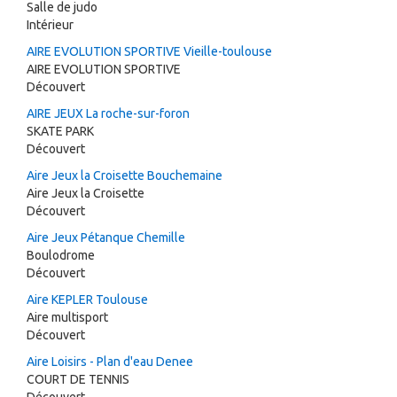
Salle de judo
Intérieur
AIRE EVOLUTION SPORTIVE Vieille-toulouse
AIRE EVOLUTION SPORTIVE
Découvert
AIRE JEUX La roche-sur-foron
SKATE PARK
Découvert
Aire Jeux la Croisette Bouchemaine
Aire Jeux la Croisette
Découvert
Aire Jeux Pétanque Chemille
Boulodrome
Découvert
Aire KEPLER Toulouse
Aire multisport
Découvert
Aire Loisirs - Plan d'eau Denee
COURT DE TENNIS