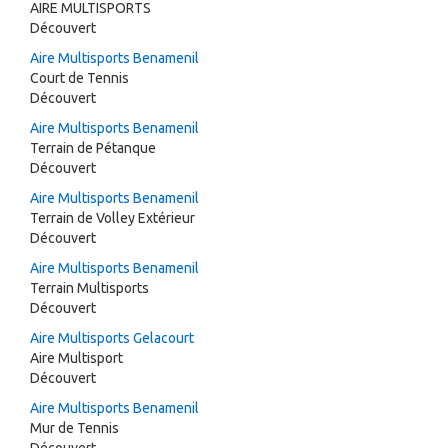
AIRE MULTISPORTS
Découvert
Aire Multisports Benamenil
Court de Tennis
Découvert
Aire Multisports Benamenil
Terrain de Pétanque
Découvert
Aire Multisports Benamenil
Terrain de Volley Extérieur
Découvert
Aire Multisports Benamenil
Terrain Multisports
Découvert
Aire Multisports Gelacourt
Aire Multisport
Découvert
Aire Multisports Benamenil
Mur de Tennis