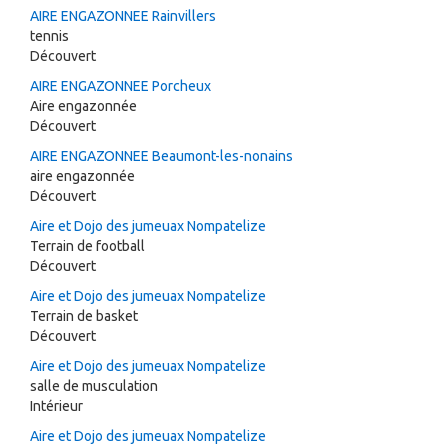
AIRE ENGAZONNEE Rainvillers
tennis
Découvert
AIRE ENGAZONNEE Porcheux
Aire engazonnée
Découvert
AIRE ENGAZONNEE Beaumont-les-nonains
aire engazonnée
Découvert
Aire et Dojo des jumeuax Nompatelize
Terrain de football
Découvert
Aire et Dojo des jumeuax Nompatelize
Terrain de basket
Découvert
Aire et Dojo des jumeuax Nompatelize
salle de musculation
Intérieur
Aire et Dojo des jumeuax Nompatelize