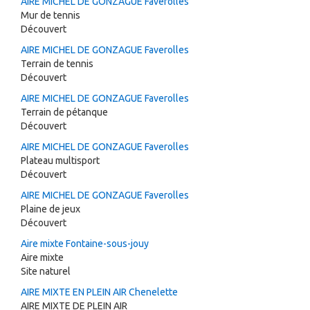
AIRE MICHEL DE GONZAGUE Faverolles
Mur de tennis
Découvert
AIRE MICHEL DE GONZAGUE Faverolles
Terrain de tennis
Découvert
AIRE MICHEL DE GONZAGUE Faverolles
Terrain de pétanque
Découvert
AIRE MICHEL DE GONZAGUE Faverolles
Plateau multisport
Découvert
AIRE MICHEL DE GONZAGUE Faverolles
Plaine de jeux
Découvert
Aire mixte Fontaine-sous-jouy
Aire mixte
Site naturel
AIRE MIXTE EN PLEIN AIR Chenelette
AIRE MIXTE DE PLEIN AIR