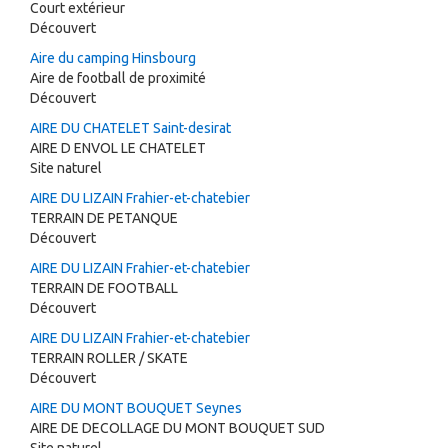
Court extérieur
Découvert
Aire du camping Hinsbourg
Aire de football de proximité
Découvert
AIRE DU CHATELET Saint-desirat
AIRE D ENVOL LE CHATELET
Site naturel
AIRE DU LIZAIN Frahier-et-chatebier
TERRAIN DE PETANQUE
Découvert
AIRE DU LIZAIN Frahier-et-chatebier
TERRAIN DE FOOTBALL
Découvert
AIRE DU LIZAIN Frahier-et-chatebier
TERRAIN ROLLER / SKATE
Découvert
AIRE DU MONT BOUQUET Seynes
AIRE DE DECOLLAGE DU MONT BOUQUET SUD