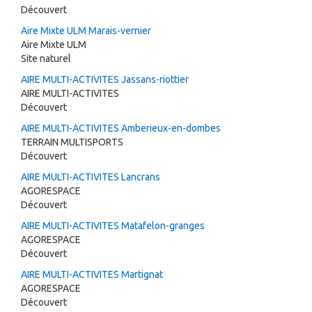
Découvert
Aire Mixte ULM Marais-vernier
Aire Mixte ULM
Site naturel
AIRE MULTI-ACTIVITES Jassans-riottier
AIRE MULTI-ACTIVITES
Découvert
AIRE MULTI-ACTIVITES Amberieux-en-dombes
TERRAIN MULTISPORTS
Découvert
AIRE MULTI-ACTIVITES Lancrans
AGORESPACE
Découvert
AIRE MULTI-ACTIVITES Matafelon-granges
AGORESPACE
Découvert
AIRE MULTI-ACTIVITES Martignat
AGORESPACE
Découvert