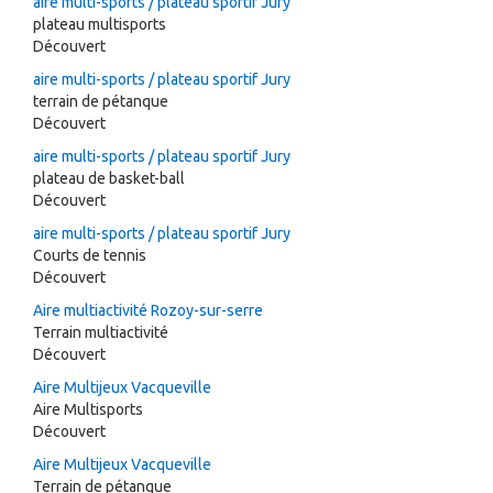
aire multi-sports / plateau sportif Jury
plateau multisports
Découvert
aire multi-sports / plateau sportif Jury
terrain de pétanque
Découvert
aire multi-sports / plateau sportif Jury
plateau de basket-ball
Découvert
aire multi-sports / plateau sportif Jury
Courts de tennis
Découvert
Aire multiactivité Rozoy-sur-serre
Terrain multiactivité
Découvert
Aire Multijeux Vacqueville
Aire Multisports
Découvert
Aire Multijeux Vacqueville
Terrain de pétanque