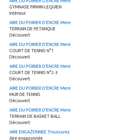
AIRE DU POIRIER D'ENCRE Mere
GYMNASE FIRMIN LEQUIEN
Intérieur
AIRE DU POIRIER D'ENCRE Mere
TERRAIN DE PETANQUE
Découvert
AIRE DU POIRIER D'ENCRE Mere
COURT DE TENNIS N°1
Découvert
AIRE DU POIRIER D'ENCRE Mere
COURT DE TENNIS N°2-3
Découvert
AIRE DU POIRIER D'ENCRE Mere
MUR DE TENNIS
Découvert
AIRE DU POIRIER D'ENCRE Mere
TERRAIN DE BASKET BALL
Découvert
AIRE ENGAZONNEE Troussures
Aire engazonnée