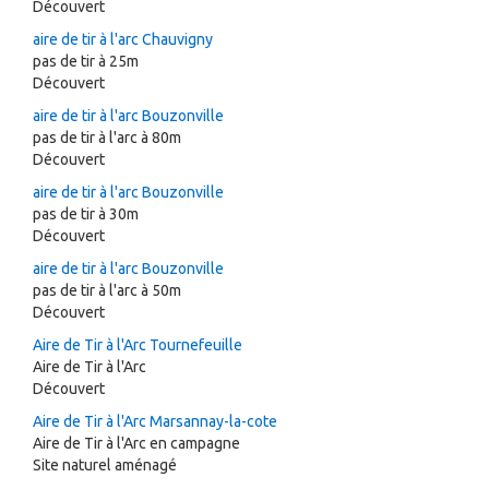
Découvert
aire de tir à l'arc Chauvigny
pas de tir à 25m
Découvert
aire de tir à l'arc Bouzonville
pas de tir à l'arc à 80m
Découvert
aire de tir à l'arc Bouzonville
pas de tir à 30m
Découvert
aire de tir à l'arc Bouzonville
pas de tir à l'arc à 50m
Découvert
Aire de Tir à l'Arc Tournefeuille
Aire de Tir à l'Arc
Découvert
Aire de Tir à l'Arc Marsannay-la-cote
Aire de Tir à l'Arc en campagne
Site naturel aménagé