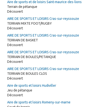
Aire de sports et de loisirs Saint-maurice-des-lions
Terrain de pétanque
Découvert
AIRE DE SPORTS ET LOISIRS Cras-sur-reyssouze
TERRAIN MIXTE FOOT/RUGBY
Découvert
AIRE DE SPORTS ET LOISIRS Cras-sur-reyssouze
TERRAIN DE BASKET
Découvert
AIRE DE SPORTS ET LOISIRS Cras-sur-reyssouze
TERRAIN DE BOULES/PETANQUE
Découvert
AIRE DE SPORTS ET LOISIRS Cras-sur-reyssouze
TERRAIN DE BOULES CLOS
Découvert
Aire de sports et loisirs Hudiviller
Jeu de pétanque
Découvert
Aire de sports et loisirs Romeny-sur-marne