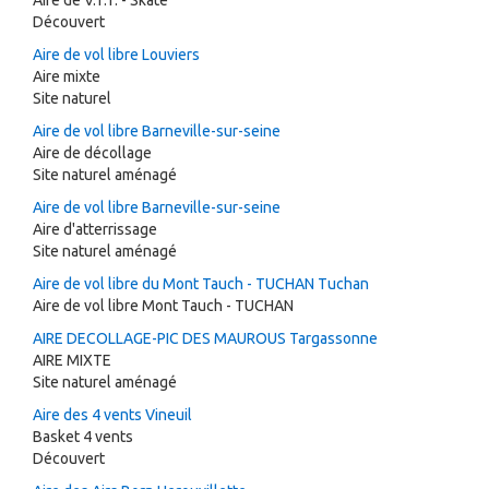
Aire de V.T.T. - Skate
Découvert
Aire de vol libre Louviers
Aire mixte
Site naturel
Aire de vol libre Barneville-sur-seine
Aire de décollage
Site naturel aménagé
Aire de vol libre Barneville-sur-seine
Aire d'atterrissage
Site naturel aménagé
Aire de vol libre du Mont Tauch - TUCHAN Tuchan
Aire de vol libre Mont Tauch - TUCHAN
AIRE DECOLLAGE-PIC DES MAUROUS Targassonne
AIRE MIXTE
Site naturel aménagé
Aire des 4 vents Vineuil
Basket 4 vents
Découvert