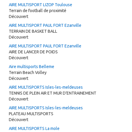
AIRE MULTISPORT LIZOP Toulouse
Terrain de football de proximité
Découvert
AIRE MULTISPORT PAUL FORT Ezanville
TERRAIN DE BASKET BALL
Découvert
AIRE MULTISPORT PAUL FORT Ezanville
AIRE DE LANCER DE POIDS
Découvert
Aire multisports Belleme
Terrain Beach Volley
Découvert
AIRE MULTISPORTS Isles-les-meldeuses
TENNIS DE PLEIN AIR ET MUR D'ENTRAINEMENT
Découvert
AIRE MULTISPORTS Isles-les-meldeuses
PLATEAU MULTISPORTS
Découvert
AIRE MULTISPORTS La mole