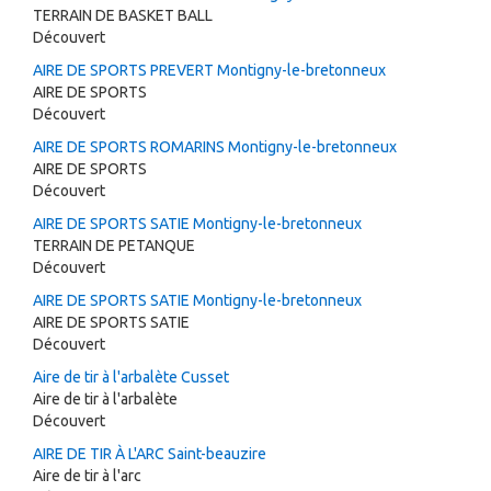
TERRAIN DE BASKET BALL
Découvert
AIRE DE SPORTS PREVERT Montigny-le-bretonneux
AIRE DE SPORTS
Découvert
AIRE DE SPORTS ROMARINS Montigny-le-bretonneux
AIRE DE SPORTS
Découvert
AIRE DE SPORTS SATIE Montigny-le-bretonneux
TERRAIN DE PETANQUE
Découvert
AIRE DE SPORTS SATIE Montigny-le-bretonneux
AIRE DE SPORTS SATIE
Découvert
Aire de tir à l'arbalète Cusset
Aire de tir à l'arbalète
Découvert
AIRE DE TIR À L'ARC Saint-beauzire
Aire de tir à l'arc