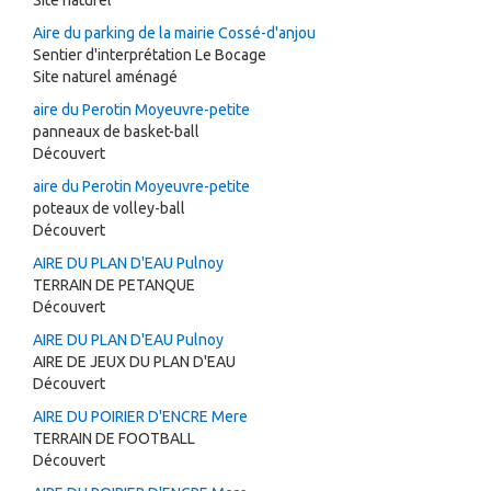
Site naturel
Aire du parking de la mairie Cossé-d'anjou
Sentier d'interprétation Le Bocage
Site naturel aménagé
aire du Perotin Moyeuvre-petite
panneaux de basket-ball
Découvert
aire du Perotin Moyeuvre-petite
poteaux de volley-ball
Découvert
AIRE DU PLAN D'EAU Pulnoy
TERRAIN DE PETANQUE
Découvert
AIRE DU PLAN D'EAU Pulnoy
AIRE DE JEUX DU PLAN D'EAU
Découvert
AIRE DU POIRIER D'ENCRE Mere
TERRAIN DE FOOTBALL
Découvert