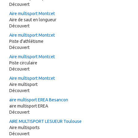
Découvert
Aire multisport Montcet
Aire de saut en longueur
Découvert
Aire multisport Montcet
Piste d'athlétisme
Découvert
Aire multisport Montcet
Piste circulaire
Découvert
Aire multisport Montcet
Aire multisport
Découvert
aire multisport EREA Besancon
aire multisport EREA
Découvert
AIRE MULTISPORT LESUEUR Toulouse
Aire multisports
Découvert