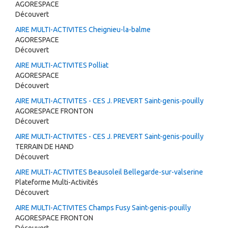
AGORESPACE
Découvert
AIRE MULTI-ACTIVITES Cheignieu-la-balme
AGORESPACE
Découvert
AIRE MULTI-ACTIVITES Polliat
AGORESPACE
Découvert
AIRE MULTI-ACTIVITES - CES J. PREVERT Saint-genis-pouilly
AGORESPACE FRONTON
Découvert
AIRE MULTI-ACTIVITES - CES J. PREVERT Saint-genis-pouilly
TERRAIN DE HAND
Découvert
AIRE MULTI-ACTIVITES Beausoleil Bellegarde-sur-valserine
Plateforme Multi-Activités
Découvert
AIRE MULTI-ACTIVITES Champs Fusy Saint-genis-pouilly
AGORESPACE FRONTON