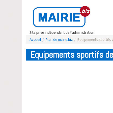
Site privé indépendant de l'administration
Accueil
Plan de mairie.biz
Equipements sportifs 
Equipements sportifs d