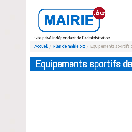
Site privé indépendant de l'administration
Accueil
Plan de mairie.biz
Equipements sportifs 
Equipements sportifs d