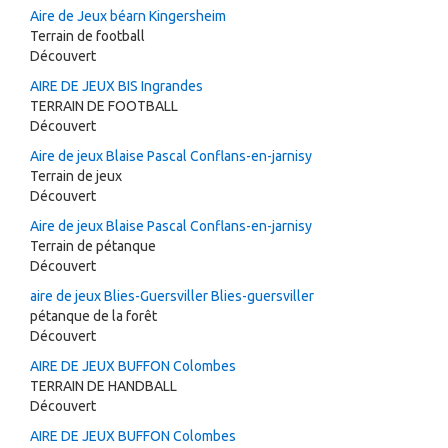
Aire de Jeux béarn Kingersheim
Terrain de football
Découvert
AIRE DE JEUX BIS Ingrandes
TERRAIN DE FOOTBALL
Découvert
Aire de jeux Blaise Pascal Conflans-en-jarnisy
Terrain de jeux
Découvert
Aire de jeux Blaise Pascal Conflans-en-jarnisy
Terrain de pétanque
Découvert
aire de jeux Blies-Guersviller Blies-guersviller
pétanque de la forêt
Découvert
AIRE DE JEUX BUFFON Colombes
TERRAIN DE HANDBALL
Découvert
AIRE DE JEUX BUFFON Colombes