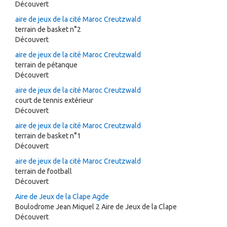
Découvert
aire de jeux de la cité Maroc Creutzwald
terrain de basket n°2
Découvert
aire de jeux de la cité Maroc Creutzwald
terrain de pétanque
Découvert
aire de jeux de la cité Maroc Creutzwald
court de tennis extérieur
Découvert
aire de jeux de la cité Maroc Creutzwald
terrain de basket n°1
Découvert
aire de jeux de la cité Maroc Creutzwald
terrain de football
Découvert
Aire de Jeux de la Clape Agde
Boulodrome Jean Miquel 2 Aire de Jeux de la Clape
Découvert