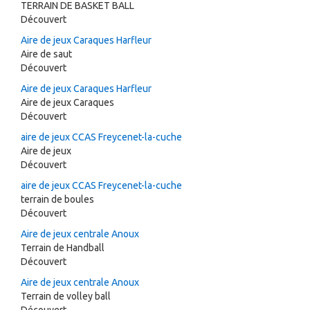
TERRAIN DE BASKET BALL
Découvert
Aire de jeux Caraques Harfleur
Aire de saut
Découvert
Aire de jeux Caraques Harfleur
Aire de jeux Caraques
Découvert
aire de jeux CCAS Freycenet-la-cuche
Aire de jeux
Découvert
aire de jeux CCAS Freycenet-la-cuche
terrain de boules
Découvert
Aire de jeux centrale Anoux
Terrain de Handball
Découvert
Aire de jeux centrale Anoux
Terrain de volley ball