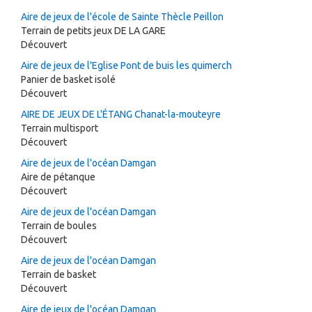
Aire de jeux de l'école de Sainte Thècle Peillon
Terrain de petits jeux DE LA GARE
Découvert
Aire de jeux de l'Eglise Pont de buis les quimerch
Panier de basket isolé
Découvert
AIRE DE JEUX DE L'ÉTANG Chanat-la-mouteyre
Terrain multisport
Découvert
Aire de jeux de l'océan Damgan
Aire de pétanque
Découvert
Aire de jeux de l'océan Damgan
Terrain de boules
Découvert
Aire de jeux de l'océan Damgan
Terrain de basket
Découvert
Aire de jeux de l'océan Damgan