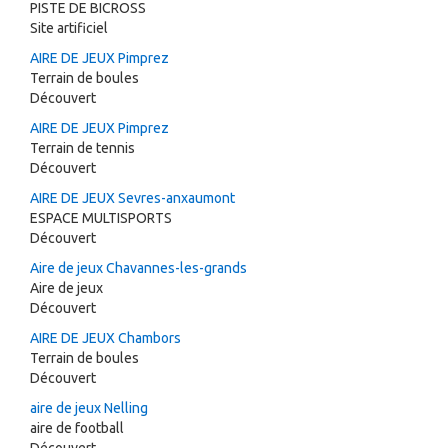
PISTE DE BICROSS
Site artificiel
AIRE DE JEUX Pimprez
Terrain de boules
Découvert
AIRE DE JEUX Pimprez
Terrain de tennis
Découvert
AIRE DE JEUX Sevres-anxaumont
ESPACE MULTISPORTS
Découvert
Aire de jeux Chavannes-les-grands
Aire de jeux
Découvert
AIRE DE JEUX Chambors
Terrain de boules
Découvert
aire de jeux Nelling
aire de football