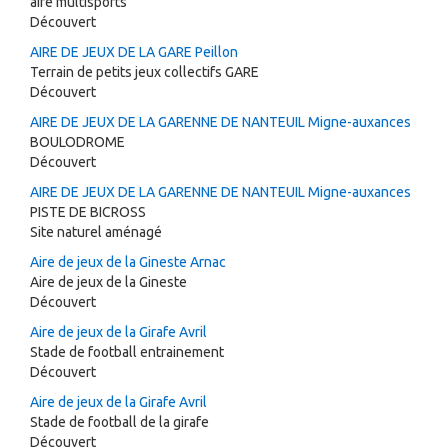
aire multisports
Découvert
AIRE DE JEUX DE LA GARE Peillon
Terrain de petits jeux collectifs GARE
Découvert
AIRE DE JEUX DE LA GARENNE DE NANTEUIL Migne-auxances
BOULODROME
Découvert
AIRE DE JEUX DE LA GARENNE DE NANTEUIL Migne-auxances
PISTE DE BICROSS
Site naturel aménagé
Aire de jeux de la Gineste Arnac
Aire de jeux de la Gineste
Découvert
Aire de jeux de la Girafe Avril
Stade de football entrainement
Découvert
Aire de jeux de la Girafe Avril
Stade de football de la girafe
Découvert