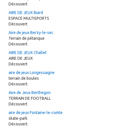
Découvert
AIRE DE JEUX Biard
ESPACE MULTISPORTS
Découvert
Aire de jeux Berzy-le-sec
Terrain de pétanque
Découvert
AIRE DE JEUX Challet
AIRE DE JEUX
Découvert
aire de jeux Longessaigne
terrain de boules
Découvert
Aire de Jeux Berthegon
TERRAIN DE FOOTBALL
Découvert
aire de jeux Fontaine-le-comte
skate-park
Découvert