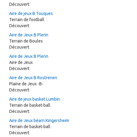
Découvert
Aire de jeux B Touques
Terrain de football
Découvert
Aire de Jeux B Plerin
Terrain de Boules
Découvert
Aire de Jeux B Plerin
Aire de Jeux
Découvert
Aire de Jeux B Rostrenen
Plaine de Jeux -B-
Découvert
Aire de jeux basket Lumbin
Terrain de basket-ball
Découvert
Aire de Jeux béarn Kingersheim
Terrain de basket-ball
Découvert