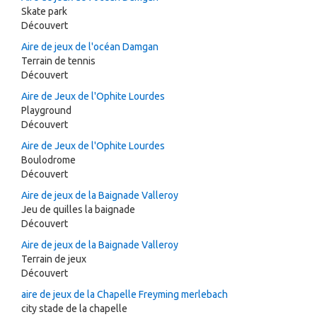
Skate park
Découvert
Aire de jeux de l'océan Damgan
Terrain de tennis
Découvert
Aire de Jeux de l'Ophite Lourdes
Playground
Découvert
Aire de Jeux de l'Ophite Lourdes
Boulodrome
Découvert
Aire de jeux de la Baignade Valleroy
Jeu de quilles la baignade
Découvert
Aire de jeux de la Baignade Valleroy
Terrain de jeux
Découvert
aire de jeux de la Chapelle Freyming merlebach
city stade de la chapelle