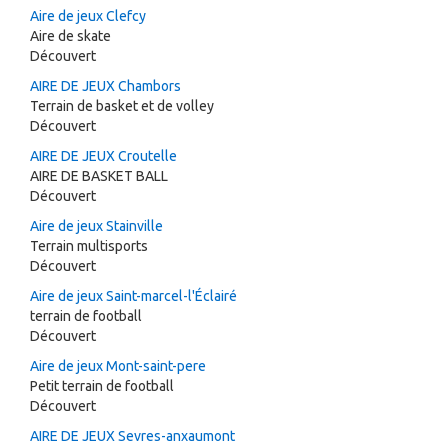
Aire de jeux Clefcy
Aire de skate
Découvert
AIRE DE JEUX Chambors
Terrain de basket et de volley
Découvert
AIRE DE JEUX Croutelle
AIRE DE BASKET BALL
Découvert
Aire de jeux Stainville
Terrain multisports
Découvert
Aire de jeux Saint-marcel-l'Éclairé
terrain de football
Découvert
Aire de jeux Mont-saint-pere
Petit terrain de football
Découvert
AIRE DE JEUX Sevres-anxaumont