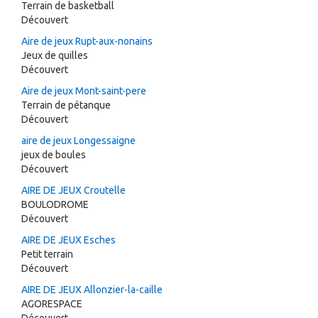
Terrain de basketball
Découvert
Aire de jeux Rupt-aux-nonains
Jeux de quilles
Découvert
Aire de jeux Mont-saint-pere
Terrain de pétanque
Découvert
aire de jeux Longessaigne
jeux de boules
Découvert
AIRE DE JEUX Croutelle
BOULODROME
Découvert
AIRE DE JEUX Esches
Petit terrain
Découvert
AIRE DE JEUX Allonzier-la-caille
AGORESPACE