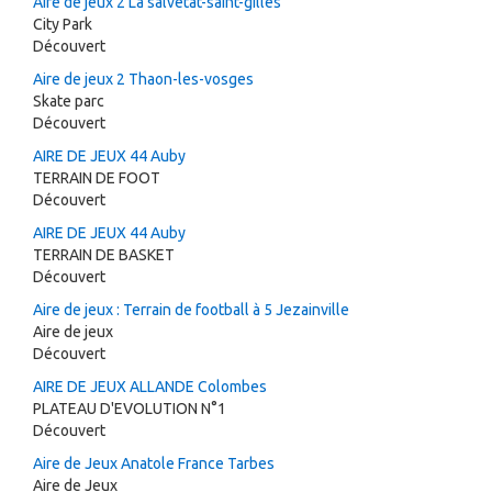
Aire de jeux 2 La salvetat-saint-gilles
City Park
Découvert
Aire de jeux 2 Thaon-les-vosges
Skate parc
Découvert
AIRE DE JEUX 44 Auby
TERRAIN DE FOOT
Découvert
AIRE DE JEUX 44 Auby
TERRAIN DE BASKET
Découvert
Aire de jeux : Terrain de football à 5 Jezainville
Aire de jeux
Découvert
AIRE DE JEUX ALLANDE Colombes
PLATEAU D'EVOLUTION N°1
Découvert
Aire de Jeux Anatole France Tarbes
Aire de Jeux