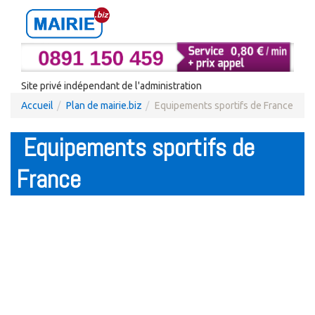
Site privé indépendant de l'administration
Accueil
Plan de mairie.biz
Equipements sportifs de France
Equipements sportifs de
France