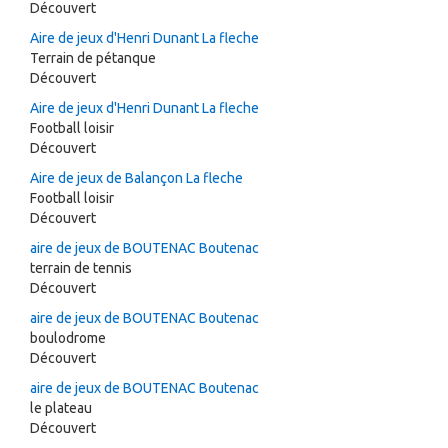
Découvert
Aire de jeux d'Henri Dunant La fleche
Terrain de pétanque
Découvert
Aire de jeux d'Henri Dunant La fleche
Football loisir
Découvert
Aire de jeux de Balançon La fleche
Football loisir
Découvert
aire de jeux de BOUTENAC Boutenac
terrain de tennis
Découvert
aire de jeux de BOUTENAC Boutenac
boulodrome
Découvert
aire de jeux de BOUTENAC Boutenac
le plateau
Découvert