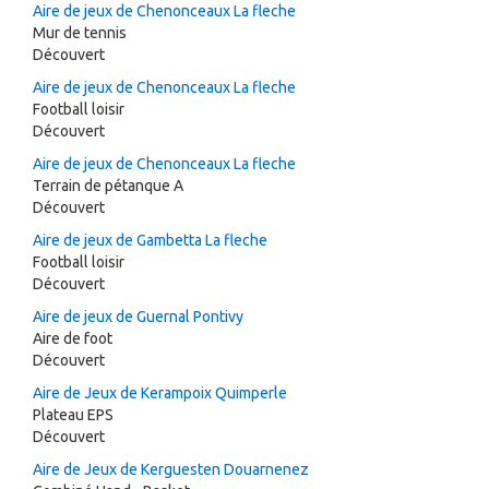
Aire de jeux de Chenonceaux La fleche
Mur de tennis
Découvert
Aire de jeux de Chenonceaux La fleche
Football loisir
Découvert
Aire de jeux de Chenonceaux La fleche
Terrain de pétanque A
Découvert
Aire de jeux de Gambetta La fleche
Football loisir
Découvert
Aire de jeux de Guernal Pontivy
Aire de foot
Découvert
Aire de Jeux de Kerampoix Quimperle
Plateau EPS
Découvert
Aire de Jeux de Kerguesten Douarnenez