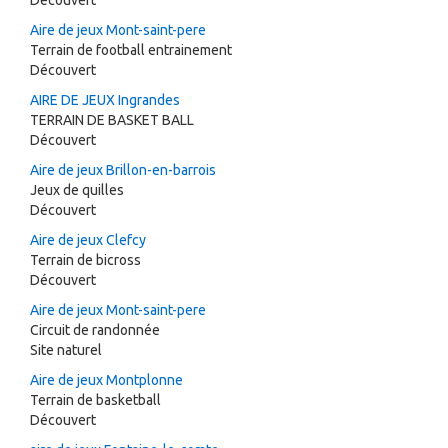
Découvert
Aire de jeux Mont-saint-pere
Terrain de football entrainement
Découvert
AIRE DE JEUX Ingrandes
TERRAIN DE BASKET BALL
Découvert
Aire de jeux Brillon-en-barrois
Jeux de quilles
Découvert
Aire de jeux Clefcy
Terrain de bicross
Découvert
Aire de jeux Mont-saint-pere
Circuit de randonnée
Site naturel
Aire de jeux Montplonne
Terrain de basketball
Découvert