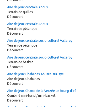
Découvert
Aire de jeux centrale Anoux
Terrain de quilles
Découvert
Aire de jeux centrale Anoux
Terrain de pétanque
Découvert
Aire de jeux centrale socio-culturel Valleroy
Terrain de pétanque
Découvert
Aire de jeux centrale socio-culturel Valleroy
Terrain de basket
Découvert
Aire de jeux Chabanas Aouste-sur-sye
Aire de jeux Chabanas
Découvert
Aire de jeux Champ de la Verzée Le bourg-d'iré
Combiné mini-hand / mini-basket
Découvert