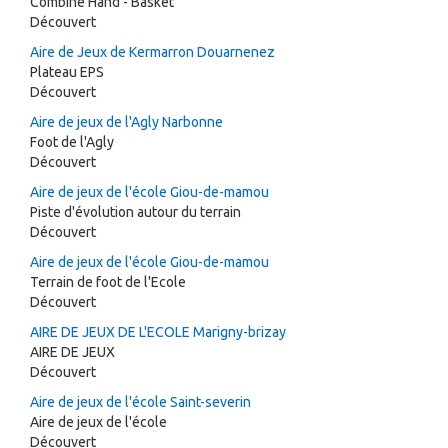
Combiné Hand - Basket
Découvert
Aire de Jeux de Kermarron Douarnenez
Plateau EPS
Découvert
Aire de jeux de l'Agly Narbonne
Foot de l'Agly
Découvert
Aire de jeux de l'école Giou-de-mamou
Piste d'évolution autour du terrain
Découvert
Aire de jeux de l'école Giou-de-mamou
Terrain de foot de l'Ecole
Découvert
AIRE DE JEUX DE L'ECOLE Marigny-brizay
AIRE DE JEUX
Découvert
Aire de jeux de l'école Saint-severin
Aire de jeux de l'école
Découvert