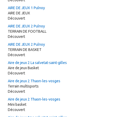
Découvert
AIRE DE JEUX 1 Pulnoy
AIRE DE JEUX
Découvert
AIRE DE JEUX 2 Pulnoy
TERRAIN DE FOOTBALL
Découvert
AIRE DE JEUX 2 Pulnoy
TERRAIN DE BASKET
Découvert
Aire de jeux 2 La salvetat-saint-gilles
Aire de jeux Basket
Découvert
Aire de jeux 2 Thaon-les-vosges
Terrain multisports
Découvert
Aire de jeux 2 Thaon-les-vosges
Mini basket
Découvert