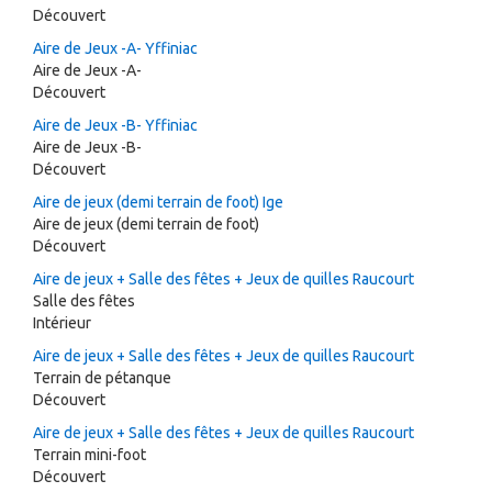
Découvert
Aire de Jeux -A- Yffiniac
Aire de Jeux -A-
Découvert
Aire de Jeux -B- Yffiniac
Aire de Jeux -B-
Découvert
Aire de jeux (demi terrain de foot) Ige
Aire de jeux (demi terrain de foot)
Découvert
Aire de jeux + Salle des fêtes + Jeux de quilles Raucourt
Salle des fêtes
Intérieur
Aire de jeux + Salle des fêtes + Jeux de quilles Raucourt
Terrain de pétanque
Découvert
Aire de jeux + Salle des fêtes + Jeux de quilles Raucourt
Terrain mini-foot
Découvert