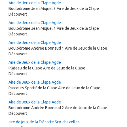
Aire de Jeux de la Clape Agde
Boulodrome Jean Miquel 3 Aire de Jeux de la Clape
Découvert
Aire de Jeux de la Clape Agde
Boulodrome Jean Miquel 1 Aire de Jeux de la Clape
Découvert
Aire de Jeux de la Clape Agde
Boulodrome Andrée Bonnaud 1 Aire de Jeux de la Clape
Découvert
Aire de Jeux de la Clape Agde
Plateau de la Clape Aire de Jeux de la Clape
Découvert
Aire de Jeux de la Clape Agde
Parcours Sportif de la Clape Aire de Jeux de la Clape
Découvert
Aire de Jeux de la Clape Agde
Boulodrome Andrée Bonnaud 2 Aire de Jeux de la Clape
Découvert
aire de jeux de la Frécotte Scy-chazelles