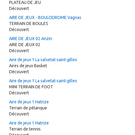
PLATEAU DE JEU
Découvert
AIRE DE JEUX - BOULODROME Vagnas
TERRAIN DE BOULES
Découvert
AIRE DE JEUX 02 Anzin
AIRE DE JEUX 02
Découvert
Aire de jeux 1 La salvetat-saint-gilles
Aires de jeux Basket
Découvert
Aire de jeux 1 La salvetat-saint-gilles
MINI TERRAIN DE FOOT
Découvert
Aire de jeux 1 Hatrize
Terrain de pétanque
Découvert
Aire de jeux 1 Hatrize
Terrain de tennis