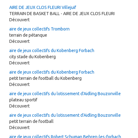
AIRE DE JEUX CLOS FLEURI Villejuif
TERRAIN DE BASKET BALL - AIRE DE JEUX CLOS FLEURI
Découvert
aire de jeux collectifs Tromborn
terrain de pétanque
Découvert
aire de jeux collectifs du Kobenberg Forbach
city stade du Kobenberg
Découvert
aire de jeux collectifs du Kobenberg Forbach
petit terrain de football du Kobenberg
Découvert
aire de jeux collectifs du lotissement d'Aidling Bouzonville
plateau sportif
Découvert
aire de jeux collectifs du lotissement d'Aidling Bouzonville
petit terrain de football
Découvert
aire de jeux collectifs Robert Schuman Behren-les-forbach