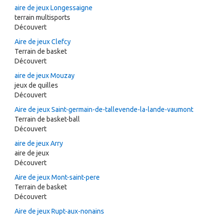
aire de jeux Longessaigne
terrain multisports
Découvert
Aire de jeux Clefcy
Terrain de basket
Découvert
aire de jeux Mouzay
jeux de quilles
Découvert
Aire de jeux Saint-germain-de-tallevende-la-lande-vaumont
Terrain de basket-ball
Découvert
aire de jeux Arry
aire de jeux
Découvert
Aire de jeux Mont-saint-pere
Terrain de basket
Découvert
Aire de jeux Rupt-aux-nonains