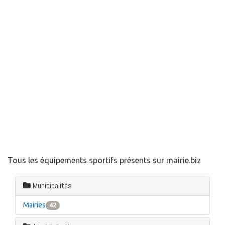
Tous les équipements sportifs présents sur mairie.biz
Municipalités
Mairies
42