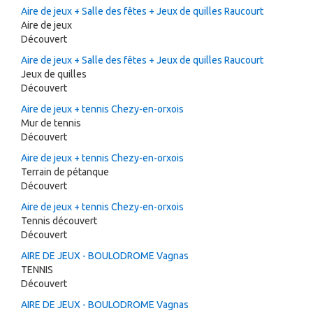
Aire de jeux + Salle des fêtes + Jeux de quilles Raucourt
Aire de jeux
Découvert
Aire de jeux + Salle des fêtes + Jeux de quilles Raucourt
Jeux de quilles
Découvert
Aire de jeux + tennis Chezy-en-orxois
Mur de tennis
Découvert
Aire de jeux + tennis Chezy-en-orxois
Terrain de pétanque
Découvert
Aire de jeux + tennis Chezy-en-orxois
Tennis découvert
Découvert
AIRE DE JEUX - BOULODROME Vagnas
TENNIS
Découvert
AIRE DE JEUX - BOULODROME Vagnas