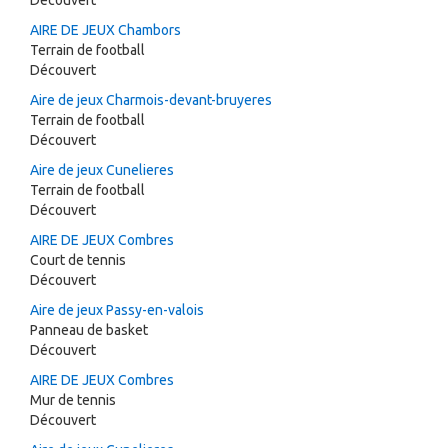
Découvert
AIRE DE JEUX Chambors
Terrain de football
Découvert
Aire de jeux Charmois-devant-bruyeres
Terrain de football
Découvert
Aire de jeux Cunelieres
Terrain de football
Découvert
AIRE DE JEUX Combres
Court de tennis
Découvert
Aire de jeux Passy-en-valois
Panneau de basket
Découvert
AIRE DE JEUX Combres
Mur de tennis
Découvert